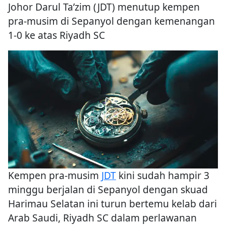
Johor Darul Ta’zim (JDT) menutup kempen
pra-musim di Sepanyol dengan kemenangan
1-0 ke atas Riyadh SC
Kempen pra-musim
JDT
kini sudah hampir 3
minggu berjalan di Sepanyol dengan skuad
Harimau Selatan ini turun bertemu kelab dari
Arab Saudi, Riyadh SC dalam perlawanan