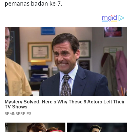
pemanas badan ke-7.