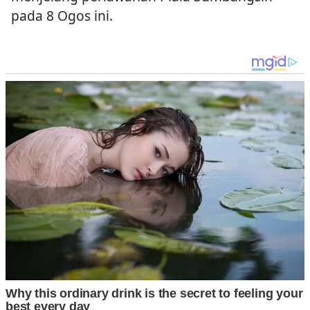
pada 8 Ogos ini.