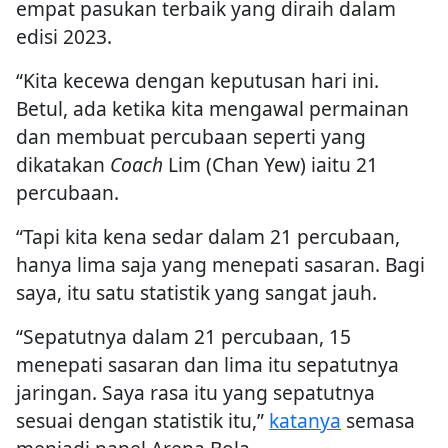
empat pasukan terbaik yang diraih dalam
edisi 2023.
“Kita kecewa dengan keputusan hari ini.
Betul, ada ketika kita mengawal permainan
dan membuat percubaan seperti yang
dikatakan
Coach
Lim (Chan Yew) iaitu 21
percubaan.
“Tapi kita kena sedar dalam 21 percubaan,
hanya lima saja yang menepati sasaran. Bagi
saya, itu satu statistik yang sangat jauh.
“Sepatutnya dalam 21 percubaan, 15
menepati sasaran dan lima itu sepatutnya
jaringan. Saya rasa itu yang sepatutnya
sesuai dengan statistik itu,”
katanya
semasa