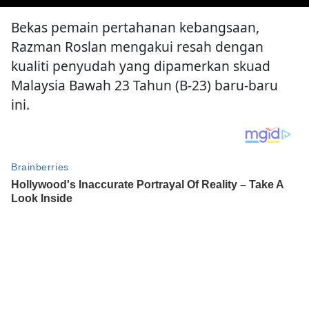
Bekas pemain pertahanan kebangsaan,
Razman Roslan mengakui resah dengan
kualiti penyudah yang dipamerkan skuad
Malaysia Bawah 23 Tahun (B-23) baru-baru
ini.