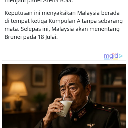
menjadi panel Arena Bola.
Keputusan ini menyaksikan Malaysia berada
di tempat ketiga Kumpulan A tanpa sebarang
mata. Selepas ini, Malaysia akan menentang
Brunei pada 18 Julai.