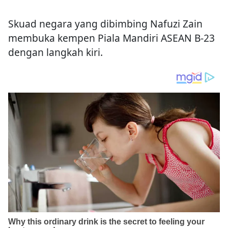
Skuad negara yang dibimbing Nafuzi Zain
membuka kempen Piala Mandiri ASEAN B-23
dengan langkah kiri.