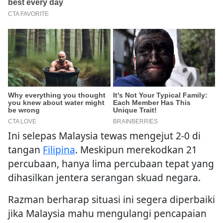
Ini selepas Malaysia tewas mengejut 2-0 di
tangan
Filipina
. Meskipun merekodkan 21
percubaan, hanya lima percubaan tepat yang
dihasilkan jentera serangan skuad negara.
Razman berharap situasi ini segera diperbaiki
jika Malaysia mahu mengulangi pencapaian