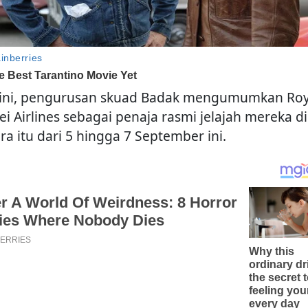
 ini, pengurusan skuad Badak mengumumkan Roy
ei Airlines sebagai penaja rasmi jelajah mereka di
ra itu dari 5 hingga 7 September ini.