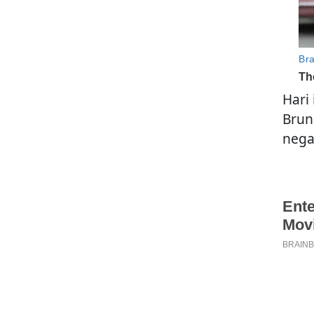
Hari
Brun
nega