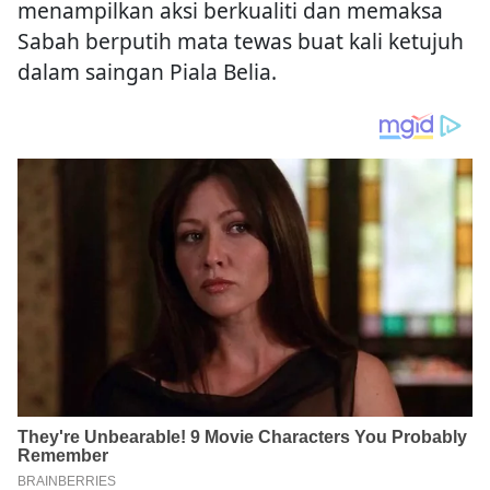
menampilkan aksi berkualiti dan memaksa
Sabah berputih mata tewas buat kali ketujuh
dalam saingan Piala Belia.