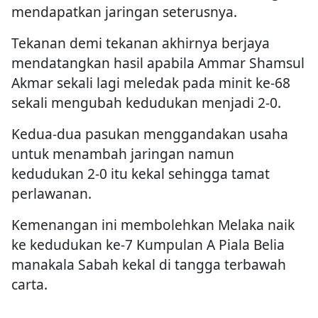
mendapatkan jaringan seterusnya.
Tekanan demi tekanan akhirnya berjaya
mendatangkan hasil apabila Ammar Shamsul
Akmar sekali lagi meledak pada minit ke-68
sekali mengubah kedudukan menjadi 2-0.
Kedua-dua pasukan menggandakan usaha
untuk menambah jaringan namun
kedudukan 2-0 itu kekal sehingga tamat
perlawanan.
Kemenangan ini membolehkan Melaka naik
ke kedudukan ke-7 Kumpulan A Piala Belia
manakala Sabah kekal di tangga terbawah
carta.