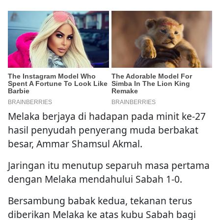
Melaka berjaya di hadapan pada minit ke-27
hasil penyudah penyerang muda berbakat
besar, Ammar Shamsul Akmal.
Jaringan itu menutup separuh masa pertama
dengan Melaka mendahului Sabah 1-0.
Bersambung babak kedua, tekanan terus
diberikan Melaka ke atas kubu Sabah bagi