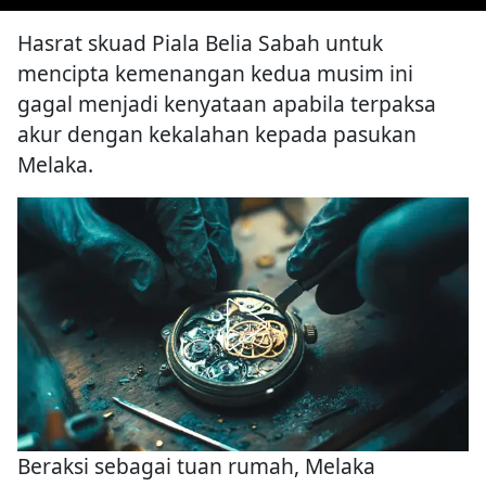
Hasrat skuad Piala Belia Sabah untuk
mencipta kemenangan kedua musim ini
gagal menjadi kenyataan apabila terpaksa
akur dengan kekalahan kepada pasukan
Melaka.
Beraksi sebagai tuan rumah, Melaka