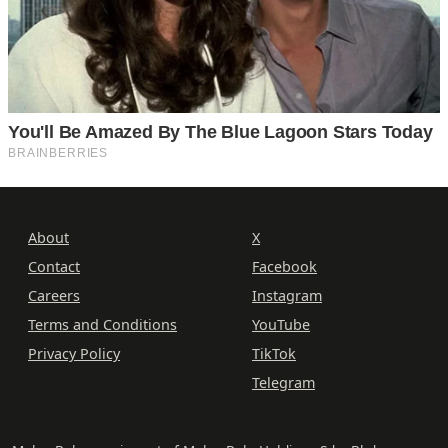
About
X
Contact
Facebook
Careers
Instagram
Terms and Conditions
YouTube
Privacy Policy
TikTok
Telegram