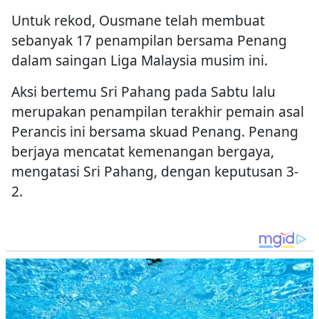
Untuk rekod, Ousmane telah membuat
sebanyak 17 penampilan bersama Penang
dalam saingan Liga Malaysia musim ini.
Aksi bertemu Sri Pahang pada Sabtu lalu
merupakan penampilan terakhir pemain asal
Perancis ini bersama skuad Penang. Penang
berjaya mencatat kemenangan bergaya,
mengatasi Sri Pahang, dengan keputusan 3-
2.