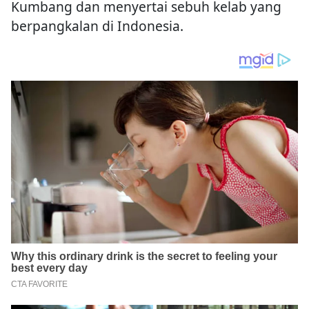
Kumbang dan menyertai sebuh kelab yang
berpangkalan di Indonesia.