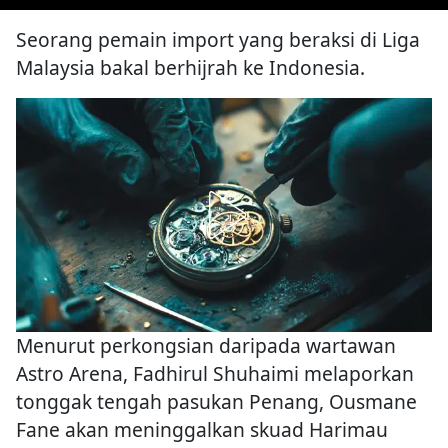
Seorang pemain import yang beraksi di Liga
Malaysia bakal berhijrah ke Indonesia.
Menurut perkongsian daripada wartawan
Astro Arena, Fadhirul Shuhaimi melaporkan
tonggak tengah pasukan Penang, Ousmane
Fane akan meninggalkan skuad Harimau