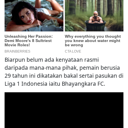
Biarpun belum ada kenyataan rasmi
daripada mana-mana pihak, pemain berusia
29 tahun ini dikatakan bakal sertai pasukan di
Liga 1 Indonesia iaitu Bhayangkara FC.