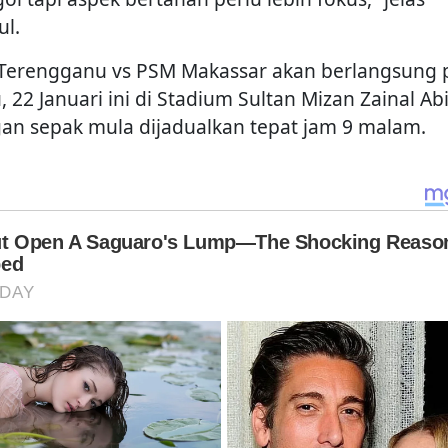
ul.
 Terengganu vs PSM Makassar akan berlangsung 
, 22 Januari ini di Stadium Sultan Mizan Zainal Ab
an sepak mula dijadualkan tepat jam 9 malam.