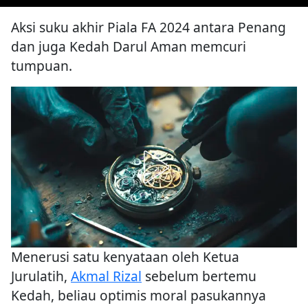
Aksi suku akhir Piala FA 2024 antara Penang
dan juga Kedah Darul Aman memcuri
tumpuan.
Menerusi satu kenyataan oleh Ketua
Jurulatih,
Akmal Rizal
sebelum bertemu
Kedah, beliau optimis moral pasukannya