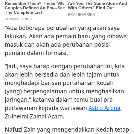
“Ada beberapa perubahan yang akan saya
lakukan. Akan ada pemain baru yang dibawa
masuk dan akan ada perubahan posisi
pemain dalam formasi.
“Jadi, saya harap dengan perubahan ini, kita
akan lebih bersedia dan lebih tajam untuk
menghadapi barisan pertahanan Kedah
(yang) berpengalaman untuk menghasilkan
jaringan,” katanya dalam temu bual pra-
perlawanan kepada wartawan
Astro Arena
,
Zulhelmi Zainal Azam.
Nafuzi Zain yang mengendalikan Kedah tetap