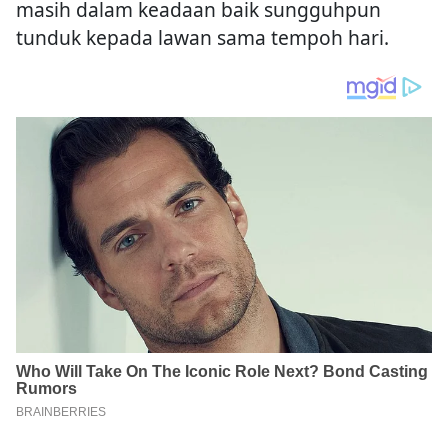
masih dalam keadaan baik sungguhpun
tunduk kepada lawan sama tempoh hari.