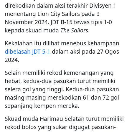
direkodkan dalam aksi terakhir Divisyen 1
menentang Lion City Sailors pada 9
November 2024. JDT B-15 tewas tipis 1-0
kepada skuad muda
The Sailors
.
Kekalahan itu dilihat menebus kehampaan
dibelasah JDT 5-1
dalam aksi pada 27 Ogos
2024.
Selain memiliki rekod kemenangan yang
hebat, kedua-dua pasukan turut memiliki
selera gol yang tinggi. Kedua-dua pasukan
masing-masing merekodkan 61 dan 72 gol
sepanjang kempen mereka.
Skuad muda Harimau Selatan turut memiliki
rekod bolos yang sukar digugat pasukan-