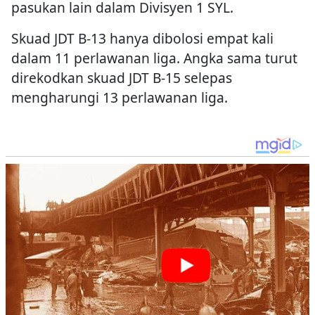
pasukan lain dalam Divisyen 1 SYL.
Skuad JDT B-13 hanya dibolosi empat kali
dalam 11 perlawanan liga. Angka sama turut
direkodkan skuad JDT B-15 selepas
mengharungi 13 perlawanan liga.