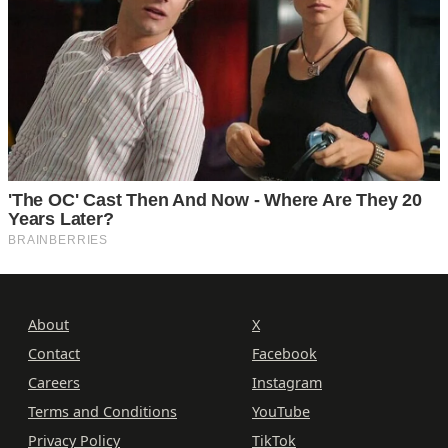
About
X
Contact
Facebook
Careers
Instagram
Terms and Conditions
YouTube
Privacy Policy
TikTok