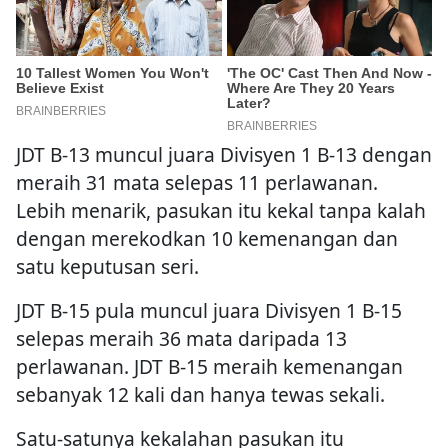
JDT B-13 muncul juara Divisyen 1 B-13 dengan
meraih 31 mata selepas 11 perlawanan.
Lebih menarik, pasukan itu kekal tanpa kalah
dengan merekodkan 10 kemenangan dan
satu keputusan seri.
JDT B-15 pula muncul juara Divisyen 1 B-15
selepas meraih 36 mata daripada 13
perlawanan. JDT B-15 meraih kemenangan
sebanyak 12 kali dan hanya tewas sekali.
Satu-satunya kekalahan pasukan itu