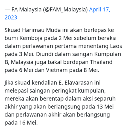
— FA Malaysia (@FAM_Malaysia)
April 17,
2023
Skuad Harimau Muda ini akan berlepas ke
bumi Kemboja pada 2 Mei sebelum beraksi
dalam perlawanan pertama menentang Laos
pada 3 Mei. Diundi dalam saingan Kumpulan
B, Malaysia juga bakal berdepan Thailand
pada 6 Mei dan Vietnam pada 8 Mei.
Jika skuad kendalian E. Elavarasan ini
melepasi saingan peringkat kumpulan,
mereka akan berentap dalam aksi separuh
akhir yang akan berlangsung pada 13 Mei
dan perlawanan akhir akan berlangsung
pada 16 Mei.