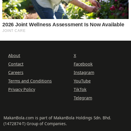
About
X
Contact
Facebook
Careers
Instagram
Terms and Conditions
YouTube
Privacy Policy
TikTok
Telegram
MakanBola.com is part of MakanBola Holdings Sdn. Bhd.
(1472874-T) Group of Companies.