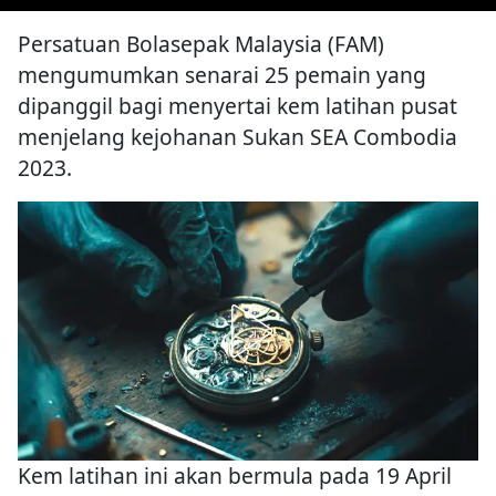
Persatuan Bolasepak Malaysia (FAM)
mengumumkan senarai 25 pemain yang
dipanggil bagi menyertai kem latihan pusat
menjelang kejohanan Sukan SEA Combodia
2023.
Kem latihan ini akan bermula pada 19 April