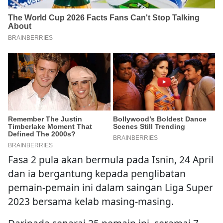
Fasa 2 pula akan bermula pada Isnin, 24 April
dan ia bergantung kepada penglibatan
pemain-pemain ini dalam saingan Liga Super
2023 bersama kelab masing-masing.