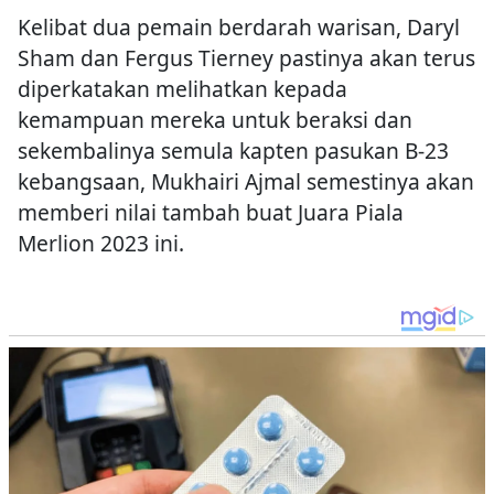
Kelibat dua pemain berdarah warisan, Daryl
Sham dan Fergus Tierney pastinya akan terus
diperkatakan melihatkan kepada
kemampuan mereka untuk beraksi dan
sekembalinya semula kapten pasukan B-23
kebangsaan, Mukhairi Ajmal semestinya akan
memberi nilai tambah buat Juara Piala
Merlion 2023 ini.