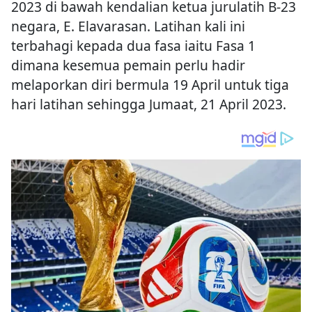
2023 di bawah kendalian ketua jurulatih B-23
negara, E. Elavarasan. Latihan kali ini
terbahagi kepada dua fasa iaitu Fasa 1
dimana kesemua pemain perlu hadir
melaporkan diri bermula 19 April untuk tiga
hari latihan sehingga Jumaat, 21 April 2023.