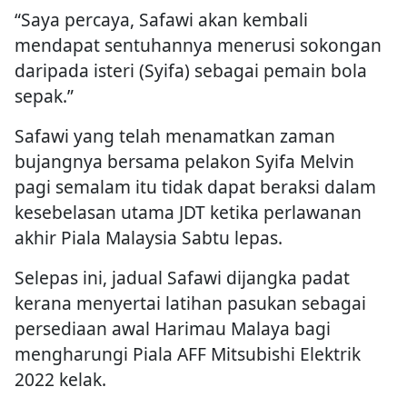
“Saya percaya, Safawi akan kembali
mendapat sentuhannya menerusi sokongan
daripada isteri (Syifa) sebagai pemain bola
sepak.”
Safawi yang telah menamatkan zaman
bujangnya bersama pelakon Syifa Melvin
pagi semalam itu tidak dapat beraksi dalam
kesebelasan utama JDT ketika perlawanan
akhir Piala Malaysia Sabtu lepas.
Selepas ini, jadual Safawi dijangka padat
kerana menyertai latihan pasukan sebagai
persediaan awal Harimau Malaya bagi
mengharungi Piala AFF Mitsubishi Elektrik
2022 kelak.