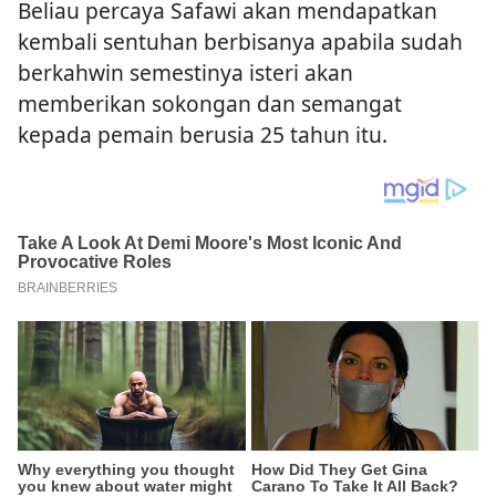
Beliau percaya Safawi akan mendapatkan
kembali sentuhan berbisanya apabila sudah
berkahwin semestinya isteri akan
memberikan sokongan dan semangat
kepada pemain berusia 25 tahun itu.