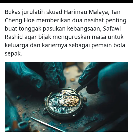
Bekas jurulatih skuad Harimau Malaya, Tan
Cheng Hoe memberikan dua nasihat penting
buat tonggak pasukan kebangsaan, Safawi
Rashid agar bijak menguruskan masa untuk
keluarga dan kariernya sebagai pemain bola
sepak.