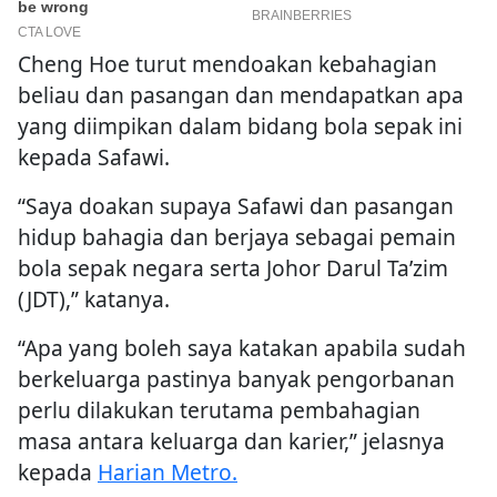
Cheng Hoe turut mendoakan kebahagian
beliau dan pasangan dan mendapatkan apa
yang diimpikan dalam bidang bola sepak ini
kepada Safawi.
“Saya doakan supaya Safawi dan pasangan
hidup bahagia dan berjaya sebagai pemain
bola sepak negara serta Johor Darul Ta’zim
(JDT),” katanya.
“Apa yang boleh saya katakan apabila sudah
berkeluarga pastinya banyak pengorbanan
perlu dilakukan terutama pembahagian
masa antara keluarga dan karier,” jelasnya
kepada
Harian Metro.