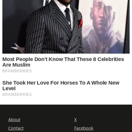
About
X
Contact
Facebook