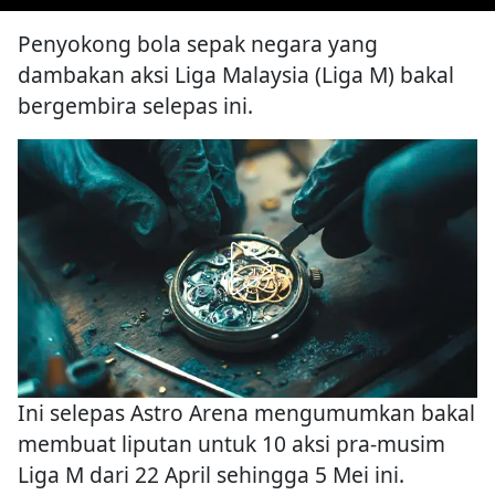
Penyokong bola sepak negara yang
dambakan aksi Liga Malaysia (Liga M) bakal
bergembira selepas ini.
Ini selepas Astro Arena mengumumkan bakal
membuat liputan untuk 10 aksi pra-musim
Liga M dari 22 April sehingga 5 Mei ini.