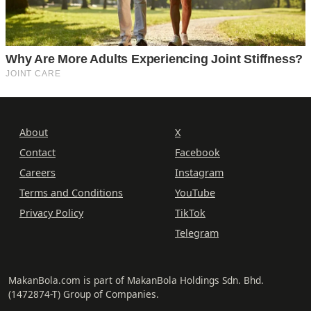
About
X
Contact
Facebook
Careers
Instagram
Terms and Conditions
YouTube
Privacy Policy
TikTok
Telegram
MakanBola.com is part of MakanBola Holdings Sdn. Bhd.
(1472874-T) Group of Companies.