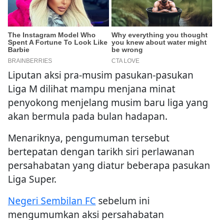
Liputan aksi pra-musim pasukan-pasukan
Liga M dilihat mampu menjana minat
penyokong menjelang musim baru liga yang
akan bermula pada bulan hadapan.
Menariknya, pengumuman tersebut
bertepatan dengan tarikh siri perlawanan
persahabatan yang diatur beberapa pasukan
Liga Super.
Negeri Sembilan FC
sebelum ini
mengumumkan aksi persahabatan