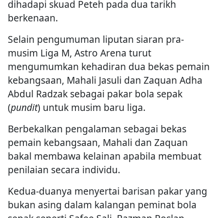
dihadapi skuad Peteh pada dua tarikh
berkenaan.
Selain pengumuman liputan siaran pra-
musim Liga M, Astro Arena turut
mengumumkan kehadiran dua bekas pemain
kebangsaan, Mahali Jasuli dan Zaquan Adha
Abdul Radzak sebagai pakar bola sepak
(
pundit
) untuk musim baru liga.
Berbekalkan pengalaman sebagai bekas
pemain kebangsaan, Mahali dan Zaquan
bakal membawa kelainan apabila membuat
penilaian secara individu.
Kedua-duanya menyertai barisan pakar yang
bukan asing dalam kalangan peminat bola