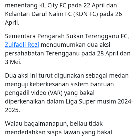
menentang KL City FC pada 22 April dan
Kelantan Darul Naim FC (KDN FC) pada 26
April.
Sementara Pengarah Sukan Terengganu FC,
Zulfadli Rozi
mengumumkan dua aksi
persahabatan Terengganu pada 28 April dan
3 Mei.
Dua aksi ini turut digunakan sebagai medan
menguji keberkesanan sistem bantuan
pengadil video (VAR) yang bakal
diperkenalkan dalam Liga Super musim 2024-
2025.
Walau bagaimanapun, beliau tidak
mendedahkan siapa lawan yang bakal