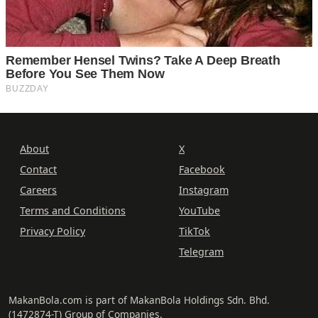
About
X
Contact
Facebook
Careers
Instagram
Terms and Conditions
YouTube
Privacy Policy
TikTok
Telegram
MakanBola.com is part of MakanBola Holdings Sdn. Bhd.
(1472874-T) Group of Companies.