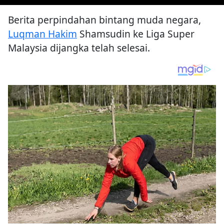
Berita perpindahan bintang muda negara,
Luqman Hakim
Shamsudin ke Liga Super
Malaysia dijangka telah selesai.