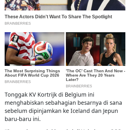
Tonggak KV Kortrijk di Belgium ini
menghabiskan sebahagian besarnya di sana
sebelum dipinjamkan ke Iceland dan Jepun
baru-baru ini.