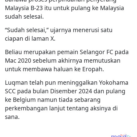
Malaysia B-23 itu untuk pulang ke Malaysia
sudah selesai.
“Sudah selesai,” ujarnya menerusi satu
ciapan di laman X.
Beliau merupakan pemain Selangor FC pada
Mac 2020 sebelum akhirnya memutuskan
untuk membawa haluan ke Eropah.
Luqman telah pun meninggalkan Yokohama
SCC pada bulan Disember 2024 dan pulang
ke Belgium namun tiada sebarang
perkembangan lanjut tentang aksinya di
sana.