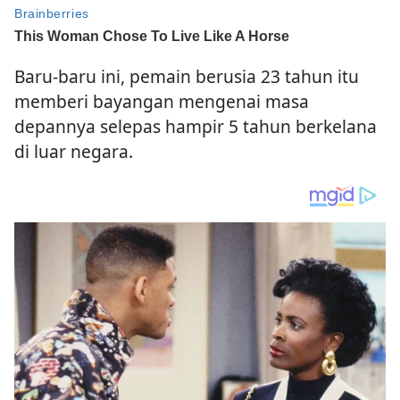
Baru-baru ini, pemain berusia 23 tahun itu
memberi bayangan mengenai masa
depannya selepas hampir 5 tahun berkelana
di luar negara.