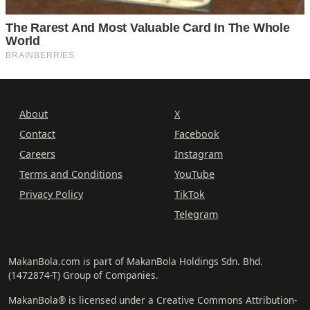
About
X
Contact
Facebook
Careers
Instagram
Terms and Conditions
YouTube
Privacy Policy
TikTok
Telegram
MakanBola.com is part of MakanBola Holdings Sdn. Bhd.
(1472874-T) Group of Companies.
MakanBola® is licensed under a Creative Commons Attribution-