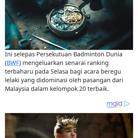
Ini selepas Persekutuan Badminton Dunia
(
BWF
) mengeluarkan senarai ranking
terbaharu pada Selasa bagi acara beregu
lelaki yang didominasi oleh pasangan dari
Malaysia dalam kelompok 20 terbaik.