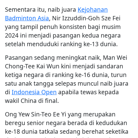
Sementara itu, naib juara
Kejohanan
Badminton Asia
, Nir Izzuddin-Goh Sze Fei
yang tampil penuh konsisten bagi musim
2024 ini menjadi pasangan kedua negara
setelah menduduki ranking ke-13 dunia.
Pasangan sedang meningkat naik, Man Wei
Chong-Tee Kai Wun kini menjadi sandaran
ketiga negara di ranking ke-16 dunia, turun
satu anak tangga selepas muncul naib juara
di
Indonesia Open
apabila tewas kepada
wakil China di final.
Ong Yew Sin-Teo Ee Yi yang merupakan
beregu senior negara berada di kedudukan
ke-18 dunia tatkala sedang berehat seketika