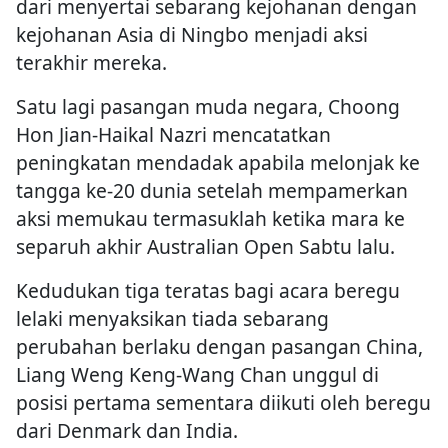
dari menyertai sebarang kejohanan dengan
kejohanan Asia di Ningbo menjadi aksi
terakhir mereka.
Satu lagi pasangan muda negara, Choong
Hon Jian-Haikal Nazri mencatatkan
peningkatan mendadak apabila melonjak ke
tangga ke-20 dunia setelah mempamerkan
aksi memukau termasuklah ketika mara ke
separuh akhir Australian Open Sabtu lalu.
Kedudukan tiga teratas bagi acara beregu
lelaki menyaksikan tiada sebarang
perubahan berlaku dengan pasangan China,
Liang Weng Keng-Wang Chan unggul di
posisi pertama sementara diikuti oleh beregu
dari Denmark dan India.