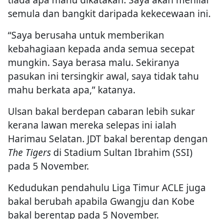
semula dan bangkit daripada kekecewaan ini.
“Saya berusaha untuk memberikan
kebahagiaan kepada anda semua secepat
mungkin. Saya berasa malu. Sekiranya
pasukan ini tersingkir awal, saya tidak tahu
mahu berkata apa,” katanya.
Ulsan bakal berdepan cabaran lebih sukar
kerana lawan mereka selepas ini ialah
Harimau Selatan. JDT bakal berentap dengan
The Tigers
di Stadium Sultan Ibrahim (SSI)
pada 5 November.
Kedudukan pendahulu Liga Timur ACLE juga
bakal berubah apabila Gwangju dan Kobe
bakal berentap pada 5 November.