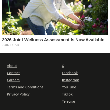
About
X
Contact
Facebook
Careers
Instagram
Terms and Conditions
YouTube
Privacy Policy
TikTok
Telegram