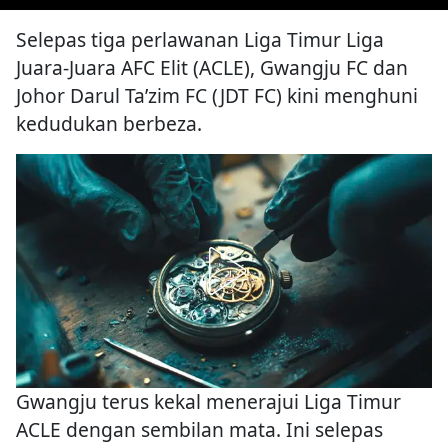
Selepas tiga perlawanan Liga Timur Liga
Juara-Juara AFC Elit (ACLE), Gwangju FC dan
Johor Darul Ta’zim FC (JDT FC) kini menghuni
kedudukan berbeza.
Gwangju terus kekal menerajui Liga Timur
ACLE dengan sembilan mata. Ini selepas