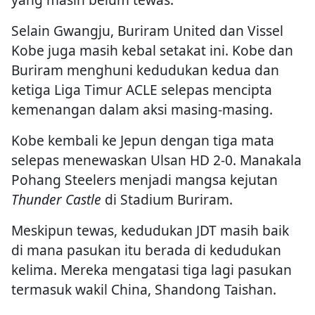
Selain Gwangju, Buriram United dan Vissel
Kobe juga masih kebal setakat ini. Kobe dan
Buriram menghuni kedudukan kedua dan
ketiga Liga Timur ACLE selepas mencipta
kemenangan dalam aksi masing-masing.
Kobe kembali ke Jepun dengan tiga mata
selepas menewaskan Ulsan HD 2-0. Manakala
Pohang Steelers menjadi mangsa kejutan
Thunder Castle
di Stadium Buriram.
Meskipun tewas, kedudukan JDT masih baik
di mana pasukan itu berada di kedudukan
kelima. Mereka mengatasi tiga lagi pasukan
termasuk wakil China, Shandong Taishan.