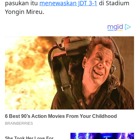
pasukan itu
menewaskan JDT 3-1
di Stadium
Yongin Mireu.