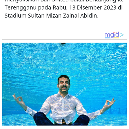
Terengganu pada Rabu, 13 Disember 2023 di
Stadium Sultan Mizan Zainal Abidin.