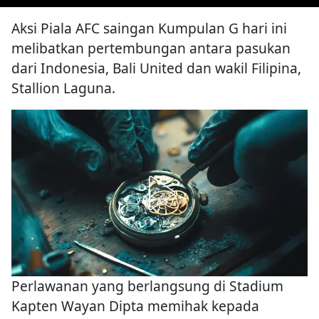
Aksi Piala AFC saingan Kumpulan G hari ini
melibatkan pertembungan antara pasukan
dari Indonesia, Bali United dan wakil Filipina,
Stallion Laguna.
Perlawanan yang berlangsung di Stadium
Kapten Wayan Dipta memihak kepada