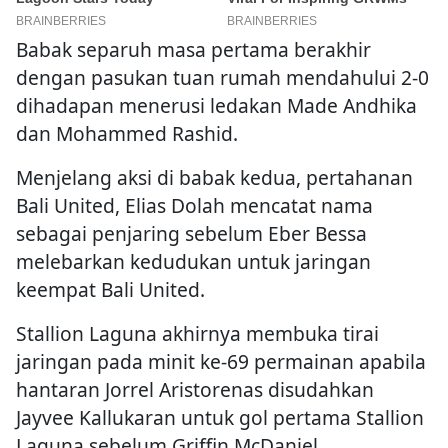
Babak separuh masa pertama berakhir
dengan pasukan tuan rumah mendahului 2-0
dihadapan menerusi ledakan Made Andhika
dan Mohammed Rashid.
Menjelang aksi di babak kedua, pertahanan
Bali United, Elias Dolah mencatat nama
sebagai penjaring sebelum Eber Bessa
melebarkan kedudukan untuk jaringan
keempat Bali United.
Stallion Laguna akhirnya membuka tirai
jaringan pada minit ke-69 permainan apabila
hantaran Jorrel Aristorenas disudahkan
Jayvee Kallukaran untuk gol pertama Stallion
Laguna sebelum Griffin McDaniel