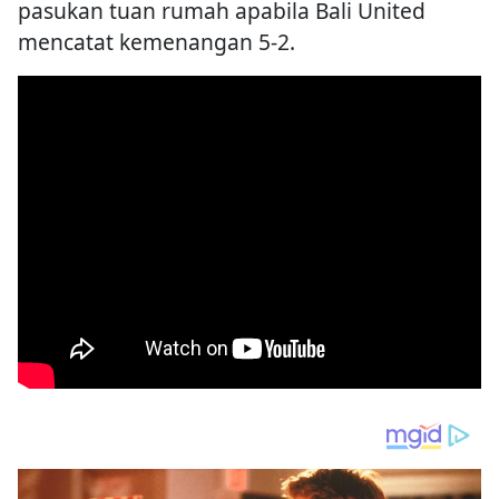
pasukan tuan rumah apabila Bali United
mencatat kemenangan 5-2.