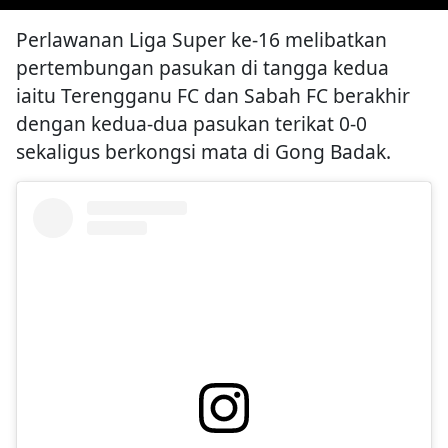
Perlawanan Liga Super ke-16 melibatkan
pertembungan pasukan di tangga kedua
iaitu Terengganu FC dan Sabah FC berakhir
dengan kedua-dua pasukan terikat 0-0
sekaligus berkongsi mata di Gong Badak.