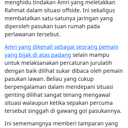
menghidu tindakan Amri yang meletakkan
Rahmat dalam situasi offside. Ini sekaligus
membatalkan satu-satunya jaringan yang
diperoleh pasukan tuan rumah pada
perlawanan tersebut.
Amri yang dikenali sebagai seorang pemain
yang bijak di atas padang
selain mampu
untuk melaksanakan percaturan jurulatih
dengan baik dilihat sukar dibaca oleh pemain
pasukan lawan. Beliau yang cukup
berpengalaman dalam mendepani situasi
genting dilihat sangat tenang mengawal
situasi walaupun ketika sepakan percuma
tersebut singgah di gawang gol pasukannya.
Ini sememangnya memberi tamparan yang