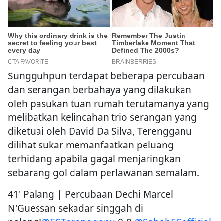
Sungguhpun terdapat beberapa percubaan
dan serangan berbahaya yang dilakukan
oleh pasukan tuan rumah terutamanya yang
melibatkan kelincahan trio serangan yang
diketuai oleh David Da Silva, Terengganu
dilihat sukar memanfaatkan peluang
terhidang apabila gagal menjaringkan
sebarang gol dalam perlawanan semalam.
41' Palang | Percubaan Dechi Marcel
N'Guessan sekadar singgah di