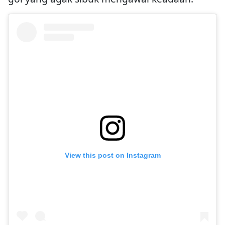
View this post on Instagram