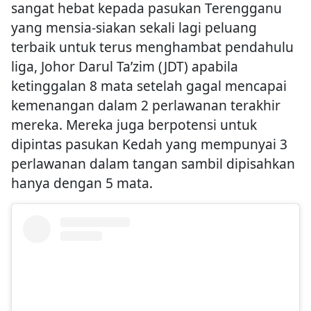
sangat hebat kepada pasukan Terengganu
yang mensia-siakan sekali lagi peluang
terbaik untuk terus menghambat pendahulu
liga, Johor Darul Ta’zim (JDT) apabila
ketinggalan 8 mata setelah gagal mencapai
kemenangan dalam 2 perlawanan terakhir
mereka. Mereka juga berpotensi untuk
dipintas pasukan Kedah yang mempunyai 3
perlawanan dalam tangan sambil dipisahkan
hanya dengan 5 mata.