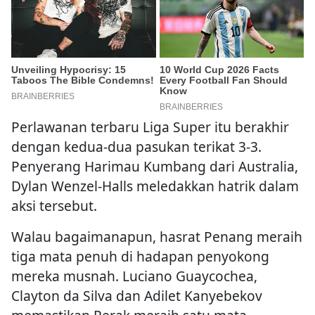
Perlawanan terbaru Liga Super itu berakhir
dengan kedua-dua pasukan terikat 3-3.
Penyerang Harimau Kumbang dari Australia,
Dylan Wenzel-Halls meledakkan hatrik dalam
aksi tersebut.
Walau bagaimanapun, hasrat Penang meraih
tiga mata penuh di hadapan penyokong
mereka musnah. Luciano Guaycochea,
Clayton da Silva dan Adilet Kanyebekov