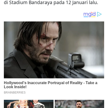
di Stadium Bandaraya pada 12 Januari lalu.