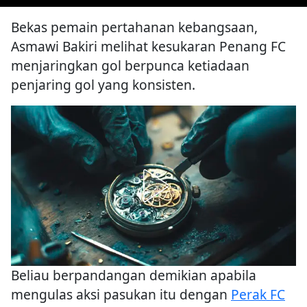
Bekas pemain pertahanan kebangsaan,
Asmawi Bakiri melihat kesukaran Penang FC
menjaringkan gol berpunca ketiadaan
penjaring gol yang konsisten.
Beliau berpandangan demikian apabila
mengulas aksi pasukan itu dengan
Perak FC