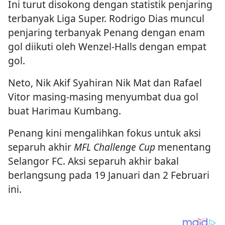
Ini turut disokong dengan statistik penjaring
terbanyak Liga Super. Rodrigo Dias muncul
penjaring terbanyak Penang dengan enam
gol diikuti oleh Wenzel-Halls dengan empat
gol.
Neto, Nik Akif Syahiran Nik Mat dan Rafael
Vitor masing-masing menyumbat dua gol
buat Harimau Kumbang.
Penang kini mengalihkan fokus untuk aksi
separuh akhir
MFL Challenge Cup
menentang
Selangor FC. Aksi separuh akhir bakal
berlangsung pada 19 Januari dan 2 Februari
ini.