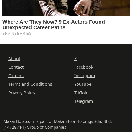
About
X
Contact
Facebook
Careers
Instagram
Terms and Conditions
YouTube
Privacy Policy
TikTok
Telegram
MakanBola.com is part of MakanBola Holdings Sdn. Bhd.
(1472874-T) Group of Companies.