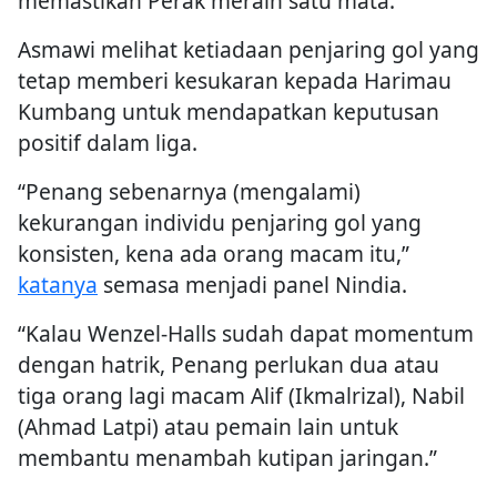
memastikan Perak meraih satu mata.
Asmawi melihat ketiadaan penjaring gol yang
tetap memberi kesukaran kepada Harimau
Kumbang untuk mendapatkan keputusan
positif dalam liga.
“Penang sebenarnya (mengalami)
kekurangan individu penjaring gol yang
konsisten, kena ada orang macam itu,”
katanya
semasa menjadi panel Nindia.
“Kalau Wenzel-Halls sudah dapat momentum
dengan hatrik, Penang perlukan dua atau
tiga orang lagi macam Alif (Ikmalrizal), Nabil
(Ahmad Latpi) atau pemain lain untuk
membantu menambah kutipan jaringan.”