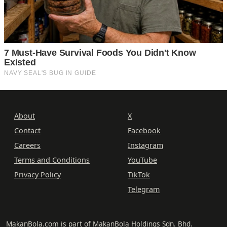
About
X
Contact
Facebook
Careers
Instagram
Terms and Conditions
YouTube
Privacy Policy
TikTok
Telegram
MakanBola.com is part of MakanBola Holdings Sdn. Bhd.