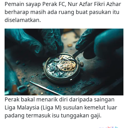
Pemain sayap Perak FC, Nur Azfar Fikri Azhar
berharap masih ada ruang buat pasukan itu
diselamatkan.
Perak bakal menarik diri daripada saingan
Liga Malaysia (Liga M) susulan kemelut luar
padang termasuk isu tunggakan gaji.