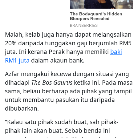
Malah, kelab juga hanya dapat melangsaikan
20% daripada tunggakan gaji berjumlah RM5
juta. Ini kerana Perak hanya memiliki
baki
RM1 juta
dalam akaun bank.
Azfar mengakui kecewa dengan situasi yang
dihadapi
The Bos Gaurus
ketika ini. Pada masa
sama, beliau berharap ada pihak yang tampil
untuk membantu pasukan itu daripada
dibubarkan.
“Kalau satu pihak sudah buat, sah pihak-
pihak lain akan buat. Sebab benda ini