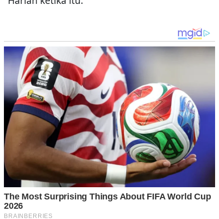
Harian ketika itu.