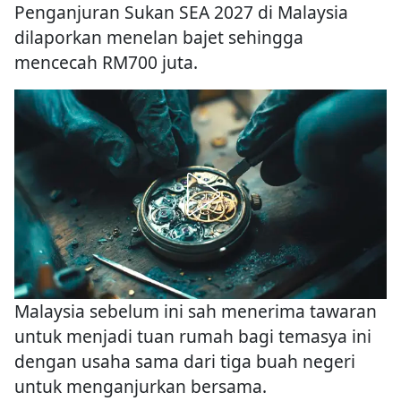
Penganjuran Sukan SEA 2027 di Malaysia
dilaporkan menelan bajet sehingga
mencecah RM700 juta.
Malaysia sebelum ini sah menerima tawaran
untuk menjadi tuan rumah bagi temasya ini
dengan usaha sama dari tiga buah negeri
untuk menganjurkan bersama.