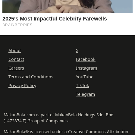
About
X
Contact
Facebook
Careers
Instagram
Terms and Conditions
YouTube
Privacy Policy
TikTok
Telegram
MakanBola.com is part of MakanBola Holdings Sdn. Bhd.
(1472874-T) Group of Companies.
MakanBola® is licensed under a Creative Commons Attribution-