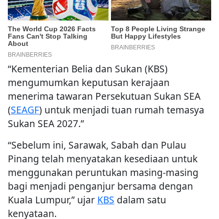
“Kementerian Belia dan Sukan (KBS)
mengumumkan keputusan kerajaan
menerima tawaran Persekutuan Sukan SEA
(
SEAGF
) untuk menjadi tuan rumah temasya
Sukan SEA 2027.”
“Sebelum ini, Sarawak, Sabah dan Pulau
Pinang telah menyatakan kesediaan untuk
menggunakan peruntukan masing-masing
bagi menjadi penganjur bersama dengan
Kuala Lumpur,” ujar
KBS
dalam satu
kenyataan.