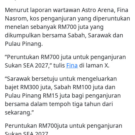
Menurut laporan wartawan Astro Arena, Fina
Nasrom, kos penganjuran yang diperuntukan
menelan sebanyak RM700 juta yang
dikumpulkan bersama Sabah, Sarawak dan
Pulau Pinang.
”Peruntukan RM700 juta untuk penganjuran
Sukan SEA 2027,” tulis
Fina
di laman X.
“Sarawak bersetuju untuk mengeluarkan
bajet RM300 juta, Sabah RM100 juta dan
Pulau Pinang RM15 juta bagi penganjuran
bersama dalam tempoh tiga tahun dari
sekarang.”
Peruntukan RM700juta untuk penganjuran
Sukan SEA 2027.