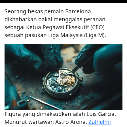
Seorang bekas pemain Barcelona
dikhabarkan bakal menggalas peranan
sebagai Ketua Pegawai Eksekutif (CEO)
sebuah pasukan Liga Malaysia (Liga M).
Figura yang dimaksudkan ialah Luis Garcia.
Menurut wartawan Astro Arena,
Zulhelmi