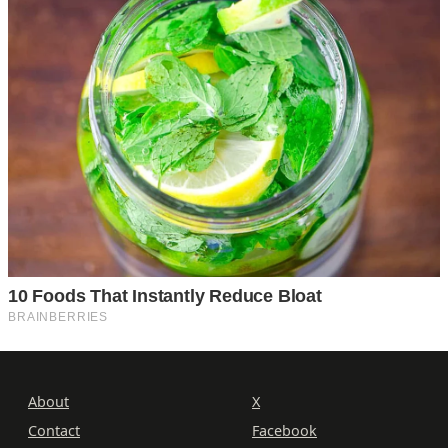
About
X
Contact
Facebook