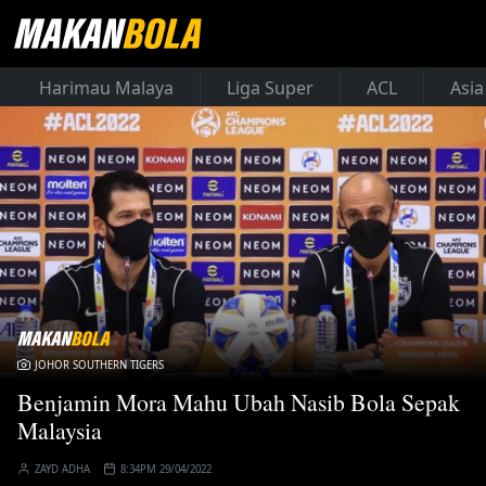
Harimau Malaya
Liga Super
ACL
Asia
JOHOR SOUTHERN TIGERS
Benjamin Mora Mahu Ubah Nasib Bola Sepak
Malaysia
ZAYD ADHA
8:34PM 29/04/2022