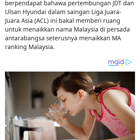
berpendapat bahawa pertembungan JDT dan
Ulsan Hyundai dalam saingan Liga Juara-
Juara Asia (ACL) ini bakal memberi ruang
untuk menaikkan nama Malaysia di persada
antarabangsa seterusnya menaikkan MA
ranking Malaysia.