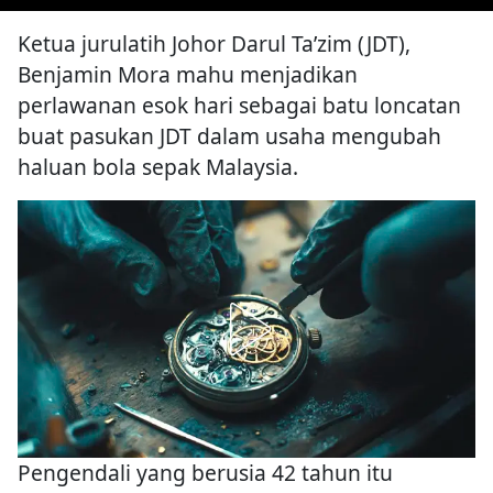
Ketua jurulatih Johor Darul Ta’zim (JDT),
Benjamin Mora mahu menjadikan
perlawanan esok hari sebagai batu loncatan
buat pasukan JDT dalam usaha mengubah
haluan bola sepak Malaysia.
Pengendali yang berusia 42 tahun itu