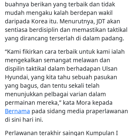
buahnya berikan yang terbaik dan tidak
mudah mengaku kalah berdepan wakil
daripada Korea itu. Menurutnya, JDT akan
sentiasa berdisiplin dan memastikan taktikal
yang dirancang terserlah di dalam padang.
“Kami fikirkan cara terbaik untuk kami ialah
mengekalkan semangat melawan dan
dispilin taktikal dalam berhadapan Ulsan
Hyundai, yang kita tahu sebuah pasukan
yang bagus, dan tentu sekali telah
menunjukkan pelbagai varian dalam
permainan mereka,” kata Mora kepada
Bernama
pada sidang media praperlawanan
di sini hari ini.
Perlawanan terakhir saingan Kumpulan I