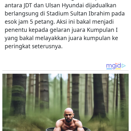
antara JDT dan Ulsan Hyundai dijadualkan
berlangsung di Stadium Sultan Ibrahim pada
esok jam 5 petang. Aksi ini bakal menjadi
penentu kepada gelaran juara Kumpulan I
yang bakal melayakkan juara kumpulan ke
peringkat seterusnya.