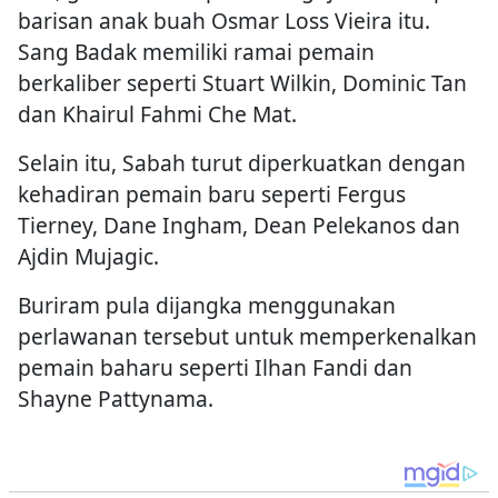
barisan anak buah Osmar Loss Vieira itu.
Sang Badak memiliki ramai pemain
berkaliber seperti Stuart Wilkin, Dominic Tan
dan Khairul Fahmi Che Mat.
Selain itu, Sabah turut diperkuatkan dengan
kehadiran pemain baru seperti Fergus
Tierney, Dane Ingham, Dean Pelekanos dan
Ajdin Mujagic.
Buriram pula dijangka menggunakan
perlawanan tersebut untuk memperkenalkan
pemain baharu seperti Ilhan Fandi dan
Shayne Pattynama.