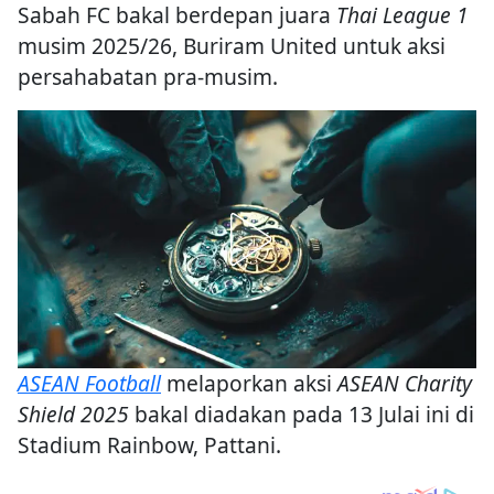
Sabah FC bakal berdepan juara
Thai League 1
musim 2025/26, Buriram United untuk aksi
persahabatan pra-musim.
ASEAN Football
melaporkan aksi
ASEAN Charity
Shield 2025
bakal diadakan pada 13 Julai ini di
Stadium Rainbow, Pattani.