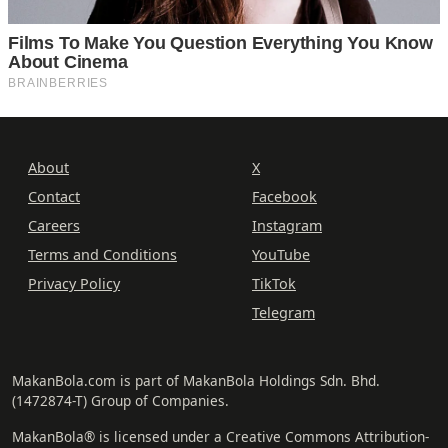
About
X
Contact
Facebook
Careers
Instagram
Terms and Conditions
YouTube
Privacy Policy
TikTok
Telegram
MakanBola.com is part of MakanBola Holdings Sdn. Bhd.
(1472874-T) Group of Companies.
MakanBola® is licensed under a Creative Commons Attribution-