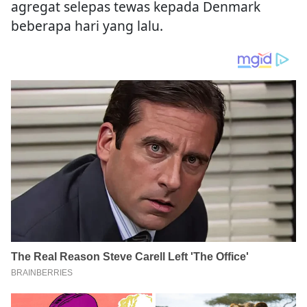
agregat selepas tewas kepada Denmark
beberapa hari yang lalu.