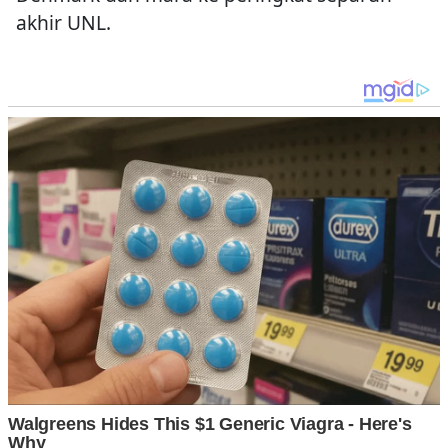
akhir UNL.