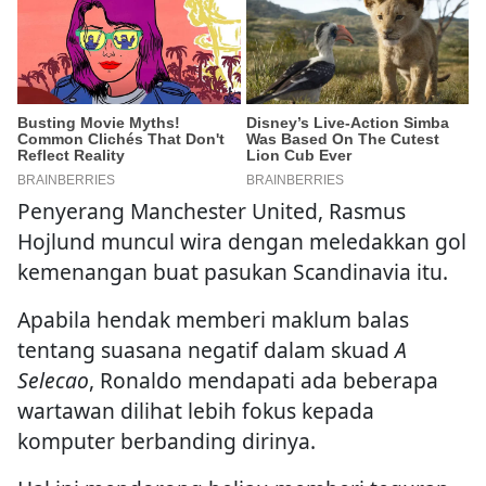
Penyerang Manchester United, Rasmus
Hojlund muncul wira dengan meledakkan gol
kemenangan buat pasukan Scandinavia itu.
Apabila hendak memberi maklum balas
tentang suasana negatif dalam skuad
A
Selecao
, Ronaldo mendapati ada beberapa
wartawan dilihat lebih fokus kepada
komputer berbanding dirinya.