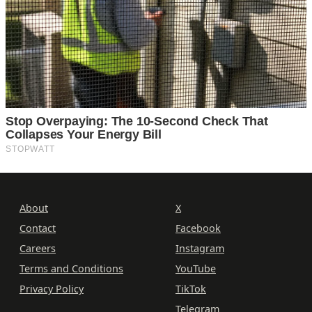
About
X
Contact
Facebook
Careers
Instagram
Terms and Conditions
YouTube
Privacy Policy
TikTok
Telegram