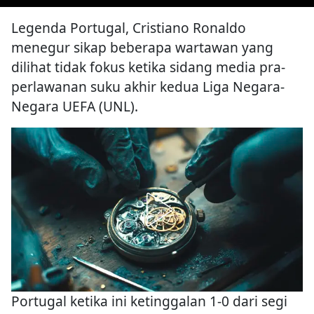
Legenda Portugal, Cristiano Ronaldo
menegur sikap beberapa wartawan yang
dilihat tidak fokus ketika sidang media pra-
perlawanan suku akhir kedua Liga Negara-
Negara UEFA (UNL).
Portugal ketika ini ketinggalan 1-0 dari segi