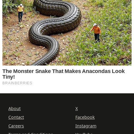
About
X
Contact
Facebook
Careers
Instagram