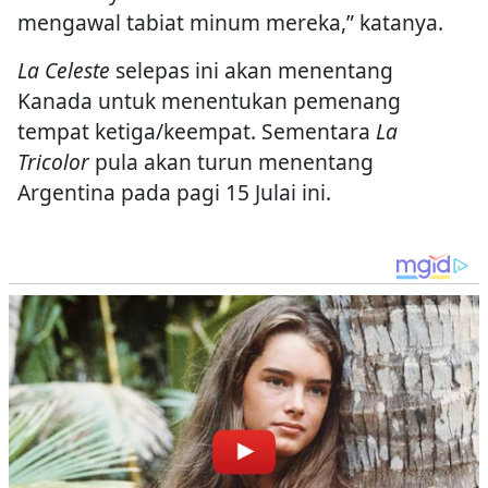
mengawal tabiat minum mereka,” katanya.
La Celeste
selepas ini akan menentang
Kanada untuk menentukan pemenang
tempat ketiga/keempat. Sementara
La
Tricolor
pula akan turun menentang
Argentina pada pagi 15 Julai ini.