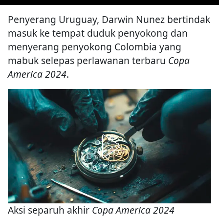
Penyerang Uruguay, Darwin Nunez bertindak
masuk ke tempat duduk penyokong dan
menyerang penyokong Colombia yang
mabuk selepas perlawanan terbaru
Copa
America 2024
.
Aksi separuh akhir
Copa America 2024