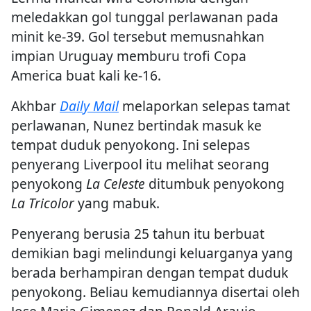
meledakkan gol tunggal perlawanan pada
minit ke-39. Gol tersebut memusnahkan
impian Uruguay memburu trofi Copa
America buat kali ke-16.
Akhbar
Daily Mail
melaporkan selepas tamat
perlawanan, Nunez bertindak masuk ke
tempat duduk penyokong. Ini selepas
penyerang Liverpool itu melihat seorang
penyokong
La Celeste
ditumbuk penyokong
La Tricolor
yang mabuk.
Penyerang berusia 25 tahun itu berbuat
demikian bagi melindungi keluarganya yang
berada berhampiran dengan tempat duduk
penyokong. Beliau kemudiannya disertai oleh