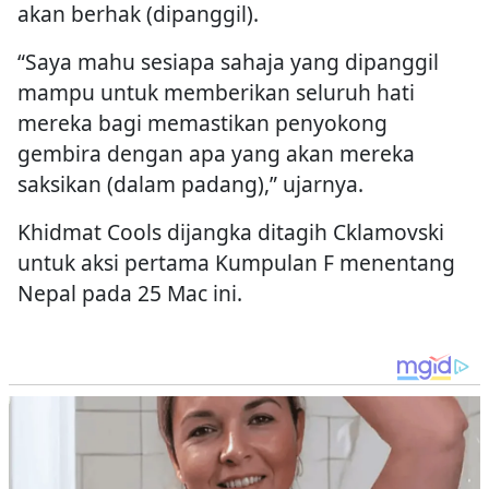
akan berhak (dipanggil).
“Saya mahu sesiapa sahaja yang dipanggil
mampu untuk memberikan seluruh hati
mereka bagi memastikan penyokong
gembira dengan apa yang akan mereka
saksikan (dalam padang),” ujarnya.
Khidmat Cools dijangka ditagih Cklamovski
untuk aksi pertama Kumpulan F menentang
Nepal pada 25 Mac ini.