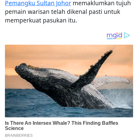
Pemangku Sultan Johor
memaklumkan tujuh
pemain warisan telah dikenal pasti untuk
memperkuat pasukan itu.