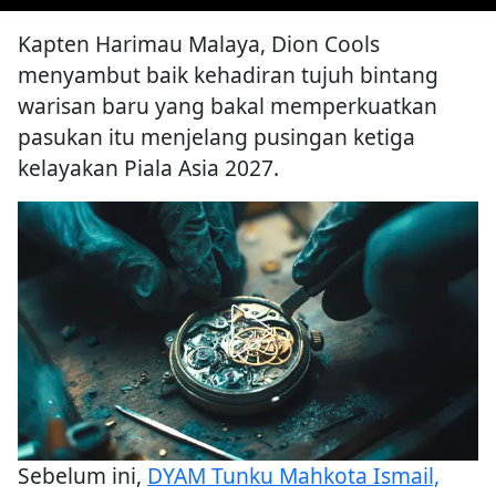
Kapten Harimau Malaya, Dion Cools
menyambut baik kehadiran tujuh bintang
warisan baru yang bakal memperkuatkan
pasukan itu menjelang pusingan ketiga
kelayakan Piala Asia 2027.
Sebelum ini,
DYAM Tunku Mahkota Ismail,