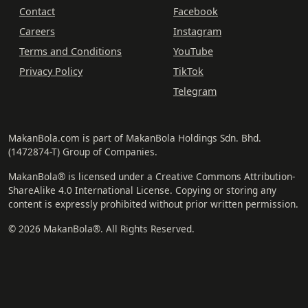
Contact
Facebook
Careers
Instagram
Terms and Conditions
YouTube
Privacy Policy
TikTok
Telegram
MakanBola.com is part of MakanBola Holdings Sdn. Bhd.
(1472874-T) Group of Companies.
MakanBola® is licensed under a Creative Commons Attribution-
ShareAlike 4.0 International License. Copying or storing any
content is expressly prohibited without prior written permission.
© 2026 MakanBola®. All Rights Reserved.