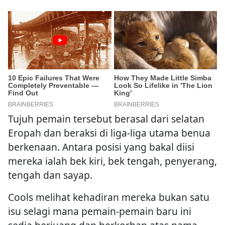
Tujuh pemain tersebut berasal dari selatan
Eropah dan beraksi di liga-liga utama benua
berkenaan. Antara posisi yang bakal diisi
mereka ialah bek kiri, bek tengah, penyerang,
tengah dan sayap.
Cools melihat kehadiran mereka bukan satu
isu selagi mana pemain-pemain baru ini