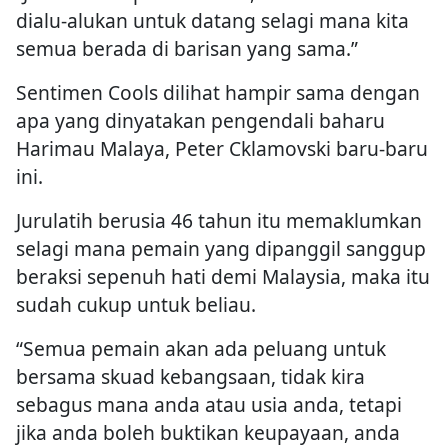
dialu-alukan untuk datang selagi mana kita
semua berada di barisan yang sama.”
Sentimen Cools dilihat hampir sama dengan
apa yang dinyatakan pengendali baharu
Harimau Malaya, Peter Cklamovski baru-baru
ini.
Jurulatih berusia 46 tahun itu memaklumkan
selagi mana pemain yang dipanggil sanggup
beraksi sepenuh hati demi Malaysia, maka itu
sudah cukup untuk beliau.
“Semua pemain akan ada peluang untuk
bersama skuad kebangsaan, tidak kira
sebagus mana anda atau usia anda, tetapi
jika anda boleh buktikan keupayaan, anda