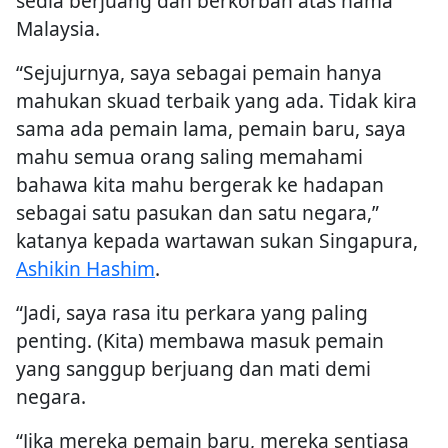
sedia berjuang dan berkorban atas nama
Malaysia.
“Sejujurnya, saya sebagai pemain hanya
mahukan skuad terbaik yang ada. Tidak kira
sama ada pemain lama, pemain baru, saya
mahu semua orang saling memahami
bahawa kita mahu bergerak ke hadapan
sebagai satu pasukan dan satu negara,”
katanya kepada wartawan sukan Singapura,
Ashikin Hashim
.
“Jadi, saya rasa itu perkara yang paling
penting. (Kita) membawa masuk pemain
yang sanggup berjuang dan mati demi
negara.
“Jika mereka pemain baru, mereka sentiasa