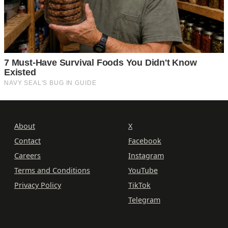
About
X
Contact
Facebook
Careers
Instagram
Terms and Conditions
YouTube
Privacy Policy
TikTok
Telegram