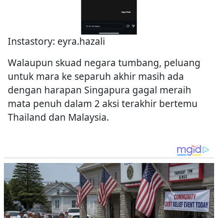
Instastory: eyra.hazali
Walaupun skuad negara tumbang, peluang
untuk mara ke separuh akhir masih ada
dengan harapan Singapura gagal meraih
mata penuh dalam 2 aksi terakhir bertemu
Thailand dan Malaysia.