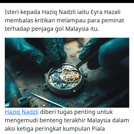
Isteri kepada Haziq Nadzli iaitu Eyra Hazali
membalas kritikan melampau para peminat
terhadap penjaga gol Malaysia itu.
Haziq Nadzli
diberi tugas penting untuk
mengemudi benteng terakhir Malaysia dalam
aksi ketiga peringkat kumpulan Piala