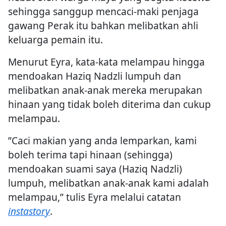
sehingga sanggup mencaci-maki penjaga
gawang Perak itu bahkan melibatkan ahli
keluarga pemain itu.
Menurut Eyra, kata-kata melampau hingga
mendoakan Haziq Nadzli lumpuh dan
melibatkan anak-anak mereka merupakan
hinaan yang tidak boleh diterima dan cukup
melampau.
”Caci makian yang anda lemparkan, kami
boleh terima tapi hinaan (sehingga)
mendoakan suami saya (Haziq Nadzli)
lumpuh, melibatkan anak-anak kami adalah
melampau,” tulis Eyra melalui catatan
instastory
.