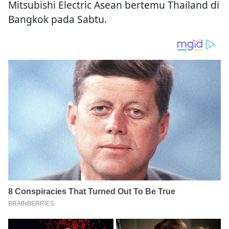
Mitsubishi Electric Asean bertemu Thailand di
Bangkok pada Sabtu.