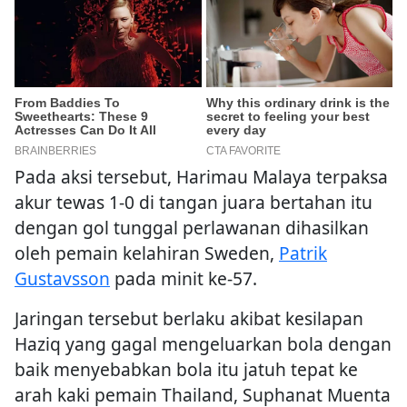
Pada aksi tersebut, Harimau Malaya terpaksa
akur tewas 1-0 di tangan juara bertahan itu
dengan gol tunggal perlawanan dihasilkan
oleh pemain kelahiran Sweden,
Patrik
Gustavsson
pada minit ke-57.
Jaringan tersebut berlaku akibat kesilapan
Haziq yang gagal mengeluarkan bola dengan
baik menyebabkan bola itu jatuh tepat ke
arah kaki pemain Thailand, Suphanat Muenta