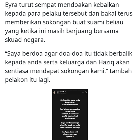
Eyra turut sempat mendoakan kebaikan
kepada para pelaku tersebut dan bakal terus
memberikan sokongan buat suami beliau
yang ketika ini masih berjuang bersama
skuad negara.
“Saya berdoa agar doa-doa itu tidak berbalik
kepada anda serta keluarga dan Haziq akan
sentiasa mendapat sokongan kami,” tambah
pelakon itu lagi.