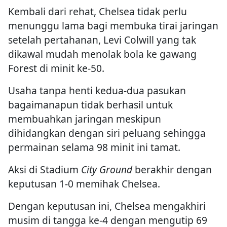
Kembali dari rehat, Chelsea tidak perlu
menunggu lama bagi membuka tirai jaringan
setelah pertahanan, Levi Colwill yang tak
dikawal mudah menolak bola ke gawang
Forest di minit ke-50.
Usaha tanpa henti kedua-dua pasukan
bagaimanapun tidak berhasil untuk
membuahkan jaringan meskipun
dihidangkan dengan siri peluang sehingga
permainan selama 98 minit ini tamat.
Aksi di Stadium
City Ground
berakhir dengan
keputusan 1-0 memihak Chelsea.
Dengan keputusan ini, Chelsea mengakhiri
musim di tangga ke-4 dengan mengutip 69