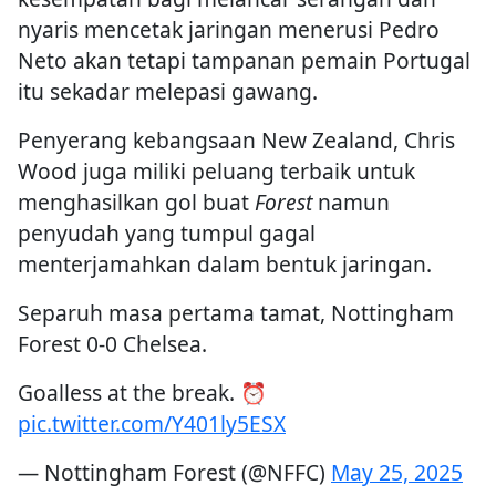
nyaris mencetak jaringan menerusi Pedro
Neto akan tetapi tampanan pemain Portugal
itu sekadar melepasi gawang.
Penyerang kebangsaan New Zealand, Chris
Wood juga miliki peluang terbaik untuk
menghasilkan gol buat
Forest
namun
penyudah yang tumpul gagal
menterjamahkan dalam bentuk jaringan.
Separuh masa pertama tamat, Nottingham
Forest 0-0 Chelsea.
Goalless at the break. ⏰
pic.twitter.com/Y401ly5ESX
— Nottingham Forest (@NFFC)
May 25, 2025