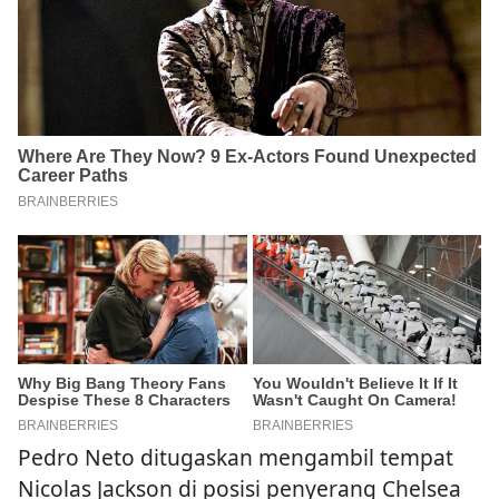
Pedro Neto ditugaskan mengambil tempat
Nicolas Jackson di posisi penyerang Chelsea