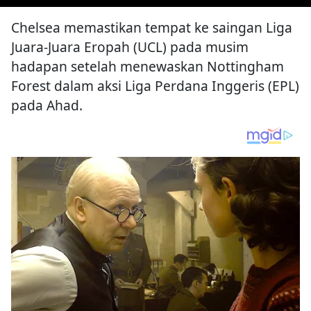
Chelsea memastikan tempat ke saingan Liga
Juara-Juara Eropah (UCL) pada musim
hadapan setelah menewaskan Nottingham
Forest dalam aksi Liga Perdana Inggeris (EPL)
pada Ahad.