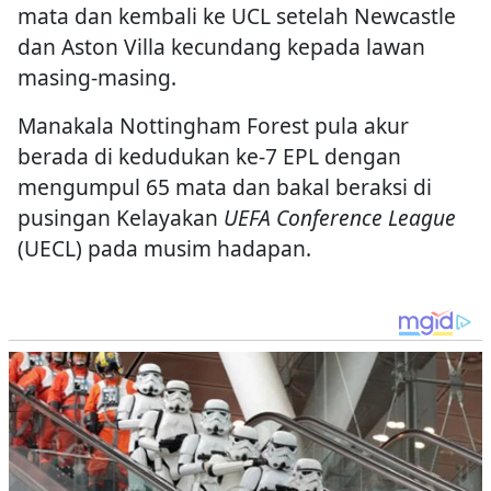
mata dan kembali ke UCL setelah Newcastle
dan Aston Villa kecundang kepada lawan
masing-masing.
Manakala Nottingham Forest pula akur
berada di kedudukan ke-7 EPL dengan
mengumpul 65 mata dan bakal beraksi di
pusingan Kelayakan
UEFA Conference League
(UECL) pada musim hadapan.