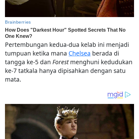
Pertembungan kedua-dua kelab ini menjadi
tumpuan ketika mana
Chelsea
berada di
tangga ke-5 dan
Forest
menghuni kedudukan
ke-7 tatkala hanya dipisahkan dengan satu
mata.