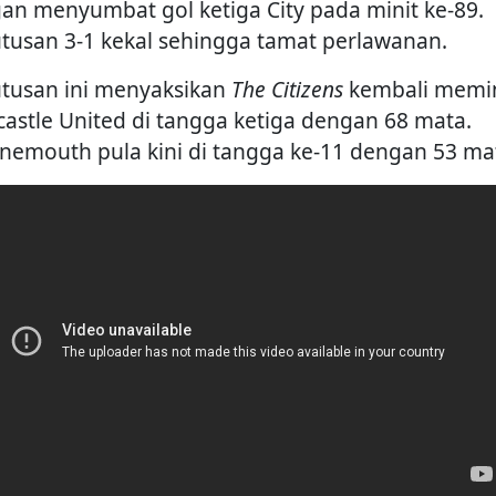
an menyumbat gol ketiga City pada minit ke-89.
tusan 3-1 kekal sehingga tamat perlawanan.
tusan ini menyaksikan
The Citizens
kembali memi
astle United di tangga ketiga dengan 68 mata.
nemouth pula kini di tangga ke-11 dengan 53 ma