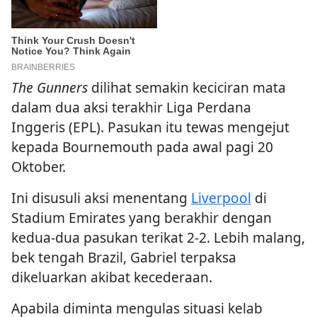
The Gunners
dilihat semakin keciciran mata
dalam dua aksi terakhir Liga Perdana
Inggeris (EPL). Pasukan itu tewas mengejut
kepada Bournemouth pada awal pagi 20
Oktober.
Ini disusuli aksi menentang
Liverpool
di
Stadium Emirates yang berakhir dengan
kedua-dua pasukan terikat 2-2. Lebih malang,
bek tengah Brazil, Gabriel terpaksa
dikeluarkan akibat kecederaan.
Apabila diminta mengulas situasi kelab