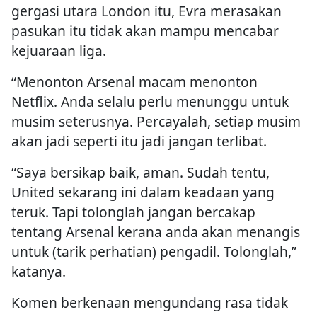
gergasi utara London itu, Evra merasakan
pasukan itu tidak akan mampu mencabar
kejuaraan liga.
“Menonton Arsenal macam menonton
Netflix. Anda selalu perlu menunggu untuk
musim seterusnya. Percayalah, setiap musim
akan jadi seperti itu jadi jangan terlibat.
“Saya bersikap baik, aman. Sudah tentu,
United sekarang ini dalam keadaan yang
teruk. Tapi tolonglah jangan bercakap
tentang Arsenal kerana anda akan menangis
untuk (tarik perhatian) pengadil. Tolonglah,”
katanya.
Komen berkenaan mengundang rasa tidak