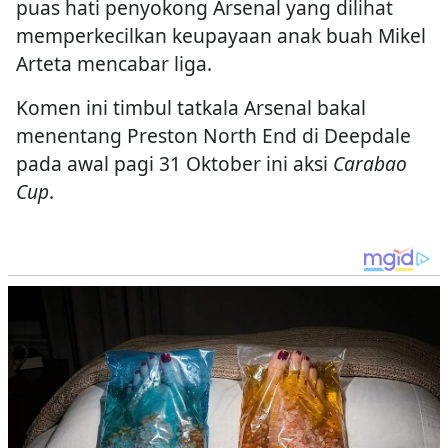
puas hati penyokong Arsenal yang dilihat
memperkecilkan keupayaan anak buah Mikel
Arteta mencabar liga.
Komen ini timbul tatkala Arsenal bakal
menentang Preston North End di Deepdale
pada awal pagi 31 Oktober ini aksi
Carabao
Cup
.