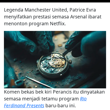
Legenda Manchester United, Patrice Evra
menyifatkan prestasi semasa Arsenal ibarat
menonton program Netflix.
Komen bekas bek kiri Perancis itu dinyatakan
semasa menjadi tetamu program
Rio
Ferdinand Presents
baru-baru ini.