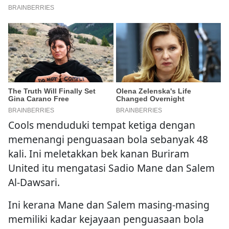
Cools menduduki tempat ketiga dengan
memenangi penguasaan bola sebanyak 48
kali. Ini meletakkan bek kanan Buriram
United itu mengatasi Sadio Mane dan Salem
Al-Dawsari.
Ini kerana Mane dan Salem masing-masing
memiliki kadar kejayaan penguasaan bola