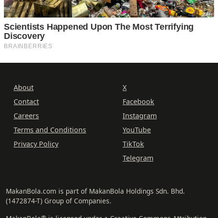
About
X
Contact
Facebook
Careers
Instagram
Terms and Conditions
YouTube
Privacy Policy
TikTok
Telegram
MakanBola.com is part of MakanBola Holdings Sdn. Bhd.
(1472874-T) Group of Companies.