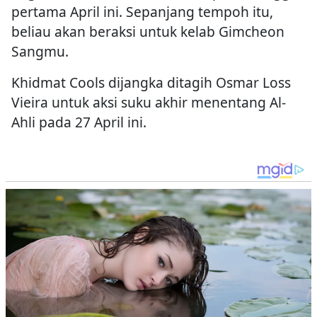
pertama April ini. Sepanjang tempoh itu,
beliau akan beraksi untuk kelab Gimcheon
Sangmu.
Khidmat Cools dijangka ditagih Osmar Loss
Vieira untuk aksi suku akhir menentang Al-
Ahli pada 27 April ini.