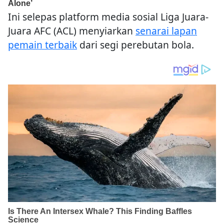
Ini selepas platform media sosial Liga Juara-
Juara AFC (ACL) menyiarkan
senarai lapan
pemain terbaik
dari segi perebutan bola.