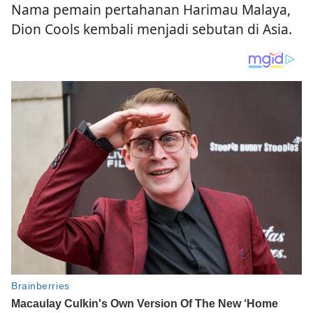
Nama pemain pertahanan Harimau Malaya,
Dion Cools kembali menjadi sebutan di Asia.