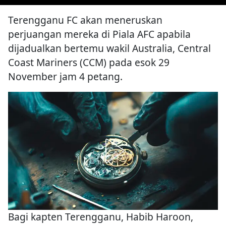
Terengganu FC akan meneruskan
perjuangan mereka di Piala AFC apabila
dijadualkan bertemu wakil Australia, Central
Coast Mariners (CCM) pada esok 29
November jam 4 petang.
Bagi kapten Terengganu, Habib Haroon,