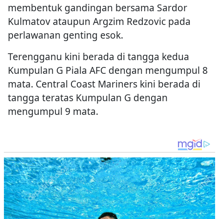
membentuk gandingan bersama Sardor
Kulmatov ataupun Argzim Redzovic pada
perlawanan genting esok.
Terengganu kini berada di tangga kedua
Kumpulan G Piala AFC dengan mengumpul 8
mata. Central Coast Mariners kini berada di
tangga teratas Kumpulan G dengan
mengumpul 9 mata.