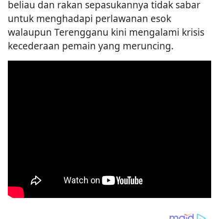
beliau dan rakan sepasukannya tidak sabar
untuk menghadapi perlawanan esok
walaupun Terengganu kini mengalami krisis
kecederaan pemain yang meruncing.