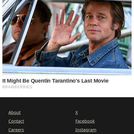
About
X
Contact
Facebook
Careers
Instagram