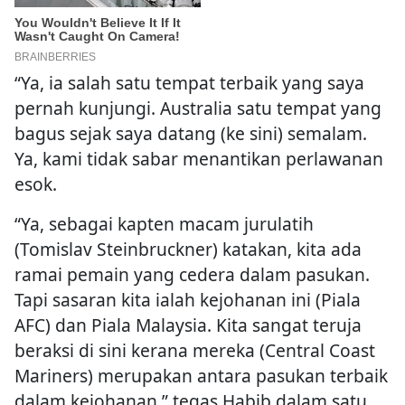
“Ya, ia salah satu tempat terbaik yang saya
pernah kunjungi. Australia satu tempat yang
bagus sejak saya datang (ke sini) semalam.
Ya, kami tidak sabar menantikan perlawanan
esok.
“Ya, sebagai kapten macam jurulatih
(Tomislav Steinbruckner) katakan, kita ada
ramai pemain yang cedera dalam pasukan.
Tapi sasaran kita ialah kejohanan ini (Piala
AFC) dan Piala Malaysia. Kita sangat teruja
beraksi di sini kerana mereka (Central Coast
Mariners) merupakan antara pasukan terbaik
dalam kejohanan,” tegas Habib dalam satu