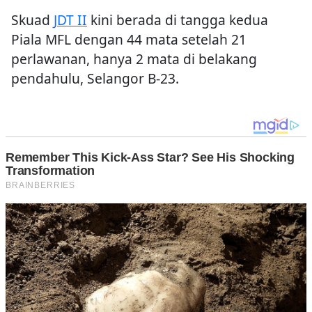
Skuad
JDT II
kini berada di tangga kedua
Piala MFL dengan 44 mata setelah 21
perlawanan, hanya 2 mata di belakang
pendahulu, Selangor B-23.