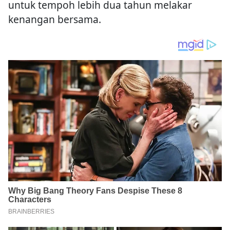
untuk tempoh lebih dua tahun melakar
kenangan bersama.