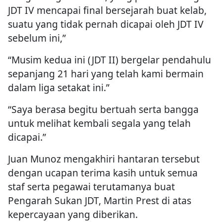
JDT IV mencapai final bersejarah buat kelab,
suatu yang tidak pernah dicapai oleh JDT IV
sebelum ini,”
“Musim kedua ini (JDT II) bergelar pendahulu
sepanjang 21 hari yang telah kami bermain
dalam liga setakat ini.”
“Saya berasa begitu bertuah serta bangga
untuk melihat kembali segala yang telah
dicapai.”
Juan Munoz mengakhiri hantaran tersebut
dengan ucapan terima kasih untuk semua
staf serta pegawai terutamanya buat
Pengarah Sukan JDT, Martin Prest di atas
kepercayaan yang diberikan.