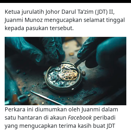
Ketua jurulatih Johor Darul Ta’zim (JDT) II,
Juanmi Munoz mengucapkan selamat tinggal
kepada pasukan tersebut.
Perkara ini diumumkan oleh Juanmi dalam
satu hantaran di akaun
Facebook
peribadi
yang mengucapkan terima kasih buat JDT