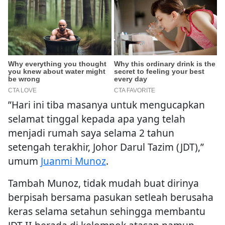
”Hari ini tiba masanya untuk mengucapkan
selamat tinggal kepada apa yang telah
menjadi rumah saya selama 2 tahun
setengah terakhir, Johor Darul Tazim (JDT),”
umum
Juanmi Munoz
.
Tambah Munoz, tidak mudah buat dirinya
berpisah bersama pasukan setleah berusaha
keras selama setahun sehingga membantu