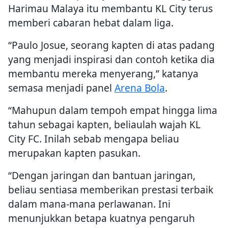
Harimau Malaya itu membantu KL City terus
memberi cabaran hebat dalam liga.
“Paulo Josue, seorang kapten di atas padang
yang menjadi inspirasi dan contoh ketika dia
membantu mereka menyerang,” katanya
semasa menjadi panel
Arena Bola
.
“Mahupun dalam tempoh empat hingga lima
tahun sebagai kapten, beliaulah wajah KL
City FC. Inilah sebab mengapa beliau
merupakan kapten pasukan.
“Dengan jaringan dan bantuan jaringan,
beliau sentiasa memberikan prestasi terbaik
dalam mana-mana perlawanan. Ini
menunjukkan betapa kuatnya pengaruh