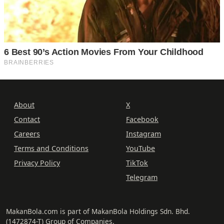
About
X
Contact
Facebook
Careers
Instagram
Terms and Conditions
YouTube
Privacy Policy
TikTok
Telegram
MakanBola.com is part of MakanBola Holdings Sdn. Bhd.
(1472874-T) Group of Companies.