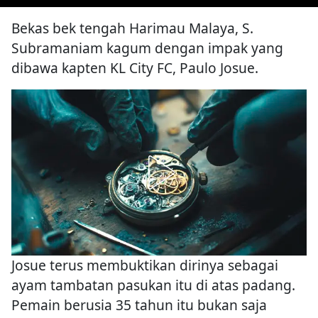
Bekas bek tengah Harimau Malaya, S.
Subramaniam kagum dengan impak yang
dibawa kapten KL City FC, Paulo Josue.
Josue terus membuktikan dirinya sebagai
ayam tambatan pasukan itu di atas padang.
Pemain berusia 35 tahun itu bukan saja