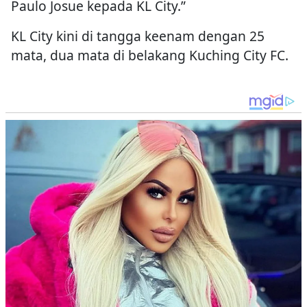
Paulo Josue kepada KL City.”
KL City kini di tangga keenam dengan 25
mata, dua mata di belakang Kuching City FC.