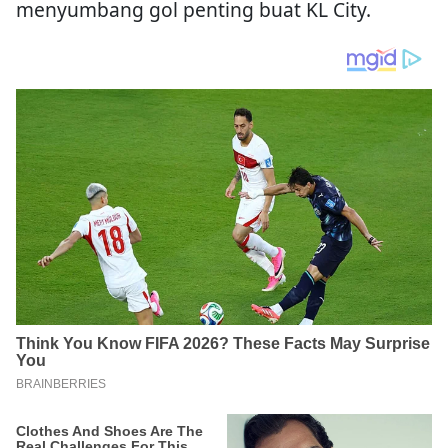
menyumbang gol penting buat KL City.