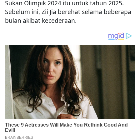
Sukan Olimpik 2024 itu untuk tahun 2025.
Sebelum ini, Zii Jia berehat selama beberapa
bulan akibat kecederaan.