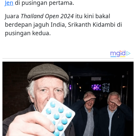
Jen
di pusingan pertama.
Juara
Thailand Open 2024
itu kini bakal
berdepan jaguh India, Srikanth Kidambi di
pusingan kedua.