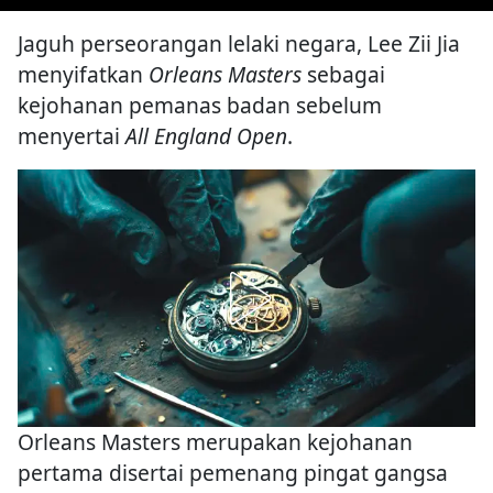
Jaguh perseorangan lelaki negara, Lee Zii Jia
menyifatkan
Orleans Masters
sebagai
kejohanan pemanas badan sebelum
menyertai
All England Open
.
Orleans Masters merupakan kejohanan
pertama disertai pemenang pingat gangsa