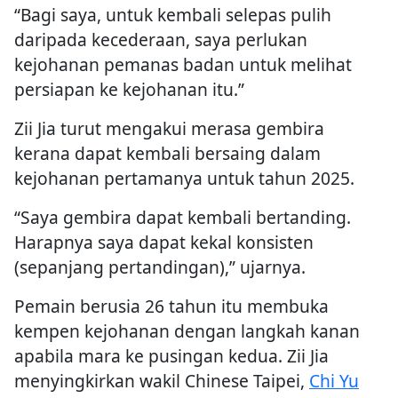
“Bagi saya, untuk kembali selepas pulih
daripada kecederaan, saya perlukan
kejohanan pemanas badan untuk melihat
persiapan ke kejohanan itu.”
Zii Jia turut mengakui merasa gembira
kerana dapat kembali bersaing dalam
kejohanan pertamanya untuk tahun 2025.
“Saya gembira dapat kembali bertanding.
Harapnya saya dapat kekal konsisten
(sepanjang pertandingan),” ujarnya.
Pemain berusia 26 tahun itu membuka
kempen kejohanan dengan langkah kanan
apabila mara ke pusingan kedua. Zii Jia
menyingkirkan wakil Chinese Taipei,
Chi Yu