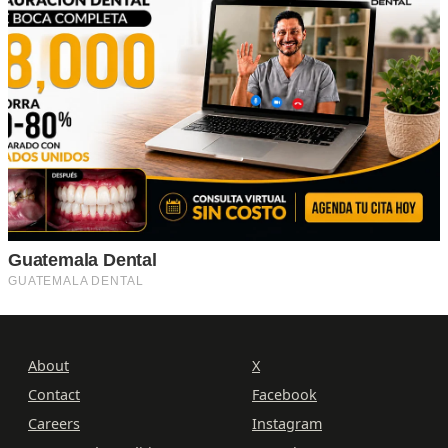
About
X
Contact
Facebook
Careers
Instagram