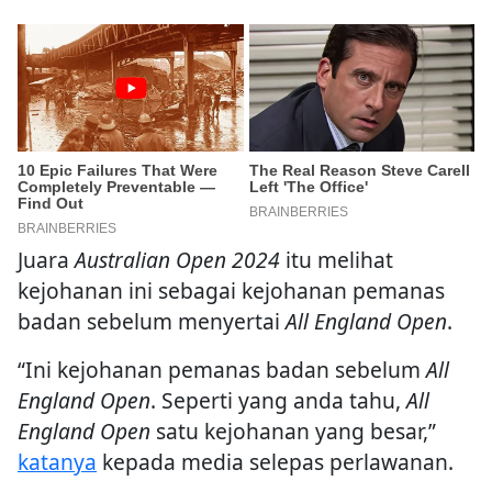
Juara
Australian Open 2024
itu melihat
kejohanan ini sebagai kejohanan pemanas
badan sebelum menyertai
All England Open
.
“Ini kejohanan pemanas badan sebelum
All
England Open
. Seperti yang anda tahu,
All
England Open
satu kejohanan yang besar,”
katanya
kepada media selepas perlawanan.