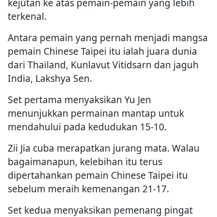
kejutan ke atas pemain-pemain yang lebih
terkenal.
Antara pemain yang pernah menjadi mangsa
pemain Chinese Taipei itu ialah juara dunia
dari Thailand, Kunlavut Vitidsarn dan jaguh
India, Lakshya Sen.
Set pertama menyaksikan Yu Jen
menunjukkan permainan mantap untuk
mendahului pada kedudukan 15-10.
Zii Jia cuba merapatkan jurang mata. Walau
bagaimanapun, kelebihan itu terus
dipertahankan pemain Chinese Taipei itu
sebelum meraih kemenangan 21-17.
Set kedua menyaksikan pemenang pingat