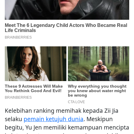
Kelebihan ranking memihak kepada Zii Jia
selaku
pemain ketujuh dunia
. Meskipun
begitu, Yu Jen memiliki kemampuan mencipta