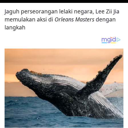
Jaguh perseorangan lelaki negara, Lee Zii Jia
memulakan aksi di
Orleans Masters
dengan
langkah