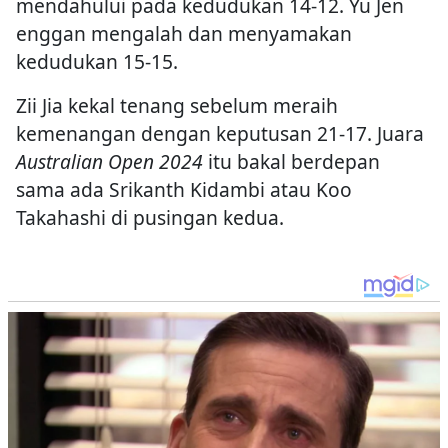
mendahului pada kedudukan 14-12. Yu Jen
enggan mengalah dan menyamakan
kedudukan 15-15.
Zii Jia kekal tenang sebelum meraih
kemenangan dengan keputusan 21-17. Juara
Australian Open 2024
itu bakal berdepan
sama ada Srikanth Kidambi atau Koo
Takahashi di pusingan kedua.