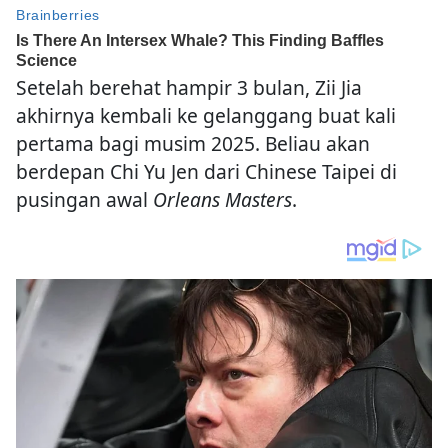
Setelah berehat hampir 3 bulan, Zii Jia
akhirnya kembali ke gelanggang buat kali
pertama bagi musim 2025. Beliau akan
berdepan Chi Yu Jen dari Chinese Taipei di
pusingan awal
Orleans Masters
.