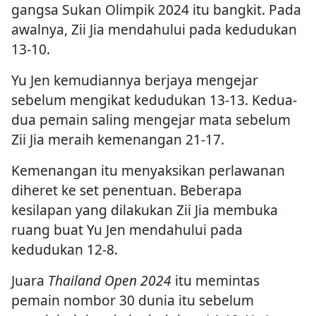
gangsa Sukan Olimpik 2024 itu bangkit. Pada
awalnya, Zii Jia mendahului pada kedudukan
13-10.
Yu Jen kemudiannya berjaya mengejar
sebelum mengikat kedudukan 13-13. Kedua-
dua pemain saling mengejar mata sebelum
Zii Jia meraih kemenangan 21-17.
Kemenangan itu menyaksikan perlawanan
diheret ke set penentuan. Beberapa
kesilapan yang dilakukan Zii Jia membuka
ruang buat Yu Jen mendahului pada
kedudukan 12-8.
Juara
Thailand Open 2024
itu memintas
pemain nombor 30 dunia itu sebelum