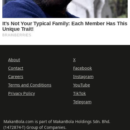
About
X
Contact
Facebook
Careers
Instagram
Terms and Conditions
YouTube
Privacy Policy
TikTok
Telegram
MakanBola.com is part of MakanBola Holdings Sdn. Bhd.
(1472874-T) Group of Companies.