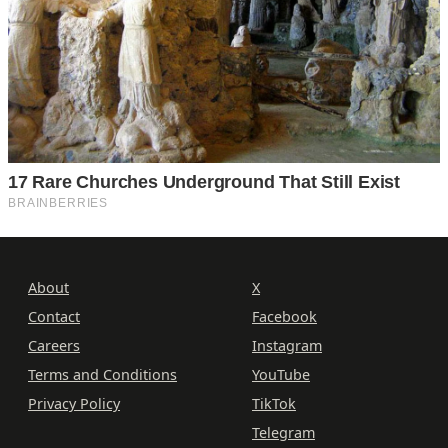
About
X
Contact
Facebook
Careers
Instagram
Terms and Conditions
YouTube
Privacy Policy
TikTok
Telegram