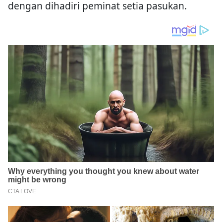
dengan dihadiri peminat setia pasukan.