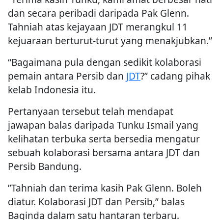
dan secara peribadi daripada Pak Glenn.
Tahniah atas kejayaan JDT merangkul 11
kejuaraan berturut-turut yang menakjubkan.”
“Bagaimana pula dengan sedikit kolaborasi
pemain antara Persib dan
JDT
?” cadang pihak
kelab Indonesia itu.
Pertanyaan tersebut telah mendapat
jawapan balas daripada Tunku Ismail yang
kelihatan terbuka serta bersedia mengatur
sebuah kolaborasi bersama antara JDT dan
Persib Bandung.
”Tahniah dan terima kasih Pak Glenn. Boleh
diatur. Kolaborasi JDT dan Persib,” balas
Baginda dalam satu hantaran terbaru.