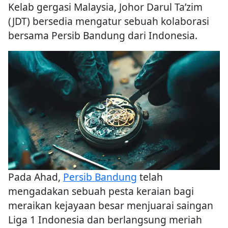
Kelab gergasi Malaysia, Johor Darul Ta’zim
(JDT) bersedia mengatur sebuah kolaborasi
bersama Persib Bandung dari Indonesia.
Pada Ahad,
Persib Bandung
telah
mengadakan sebuah pesta keraian bagi
meraikan kejayaan besar menjuarai saingan
Liga 1 Indonesia dan berlangsung meriah