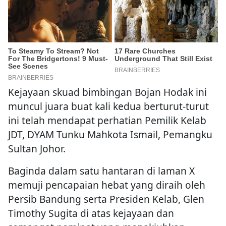
Kejayaan skuad bimbingan Bojan Hodak ini
muncul juara buat kali kedua berturut-turut
ini telah mendapat perhatian Pemilik Kelab
JDT, DYAM Tunku Mahkota Ismail, Pemangku
Sultan Johor.
Baginda dalam satu hantaran di laman X
memuji pencapaian hebat yang diraih oleh
Persib Bandung serta Presiden Kelab, Glen
Timothy Sugita di atas kejayaan dan