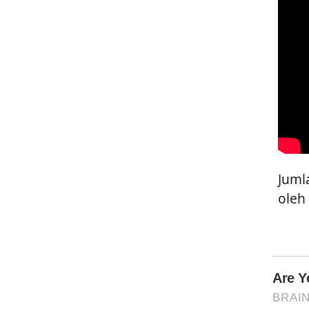
Juml
oleh