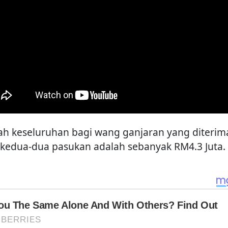
ah keseluruhan bagi wang ganjaran yang diterim
 kedua-dua pasukan adalah sebanyak RM4.3 Juta.