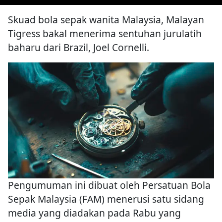
Skuad bola sepak wanita Malaysia, Malayan
Tigress bakal menerima sentuhan jurulatih
baharu dari Brazil, Joel Cornelli.
Pengumuman ini dibuat oleh Persatuan Bola
Sepak Malaysia (FAM) menerusi satu sidang
media yang diadakan pada Rabu yang