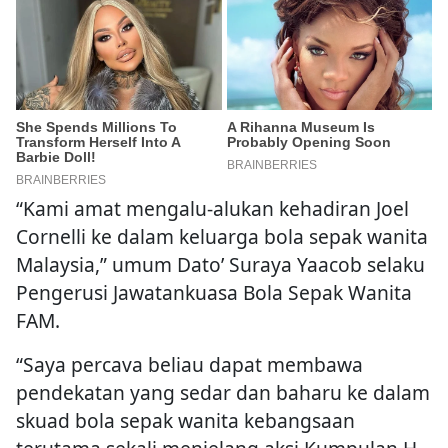
“Kami amat mengalu-alukan kehadiran Joel
Cornelli ke dalam keluarga bola sepak wanita
Malaysia,” umum Dato’ Suraya Yaacob selaku
Pengerusi Jawatankuasa Bola Sepak Wanita
FAM.
“Saya percava beliau dapat membawa
pendekatan yang sedar dan baharu ke dalam
skuad bola sepak wanita kebangsaan