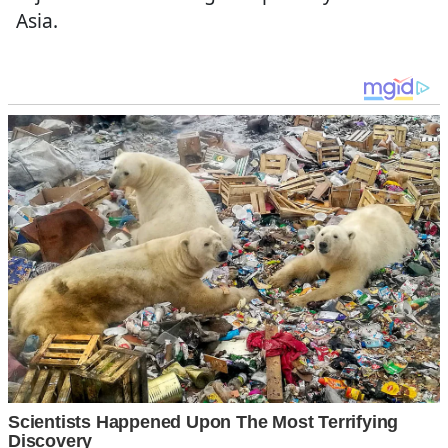
Asia.