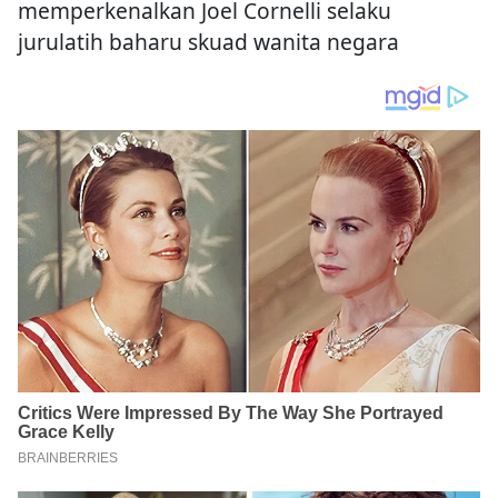
memperkenalkan Joel Cornelli selaku
jurulatih baharu skuad wanita negara