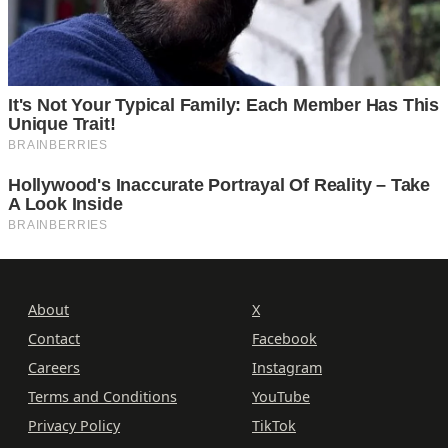
About
X
Contact
Facebook
Careers
Instagram
Terms and Conditions
YouTube
Privacy Policy
TikTok