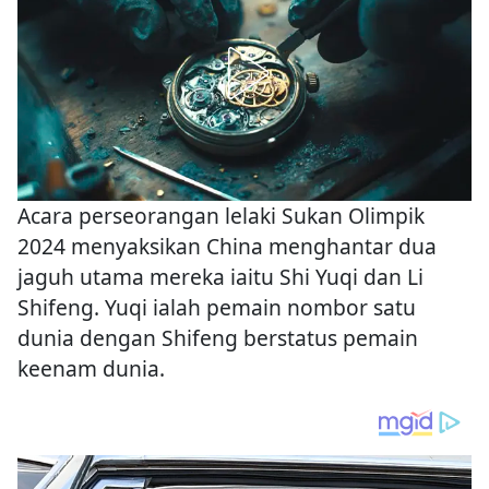
Acara perseorangan lelaki Sukan Olimpik
2024 menyaksikan China menghantar dua
jaguh utama mereka iaitu Shi Yuqi dan Li
Shifeng. Yuqi ialah pemain nombor satu
dunia dengan Shifeng berstatus pemain
keenam dunia.