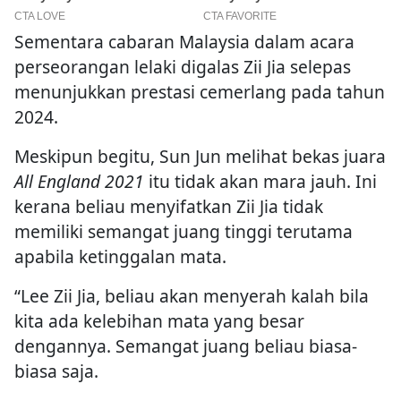
Sementara cabaran Malaysia dalam acara
perseorangan lelaki digalas Zii Jia selepas
menunjukkan prestasi cemerlang pada tahun
2024.
Meskipun begitu, Sun Jun melihat bekas juara
All England 2021
itu tidak akan mara jauh. Ini
kerana beliau menyifatkan Zii Jia tidak
memiliki semangat juang tinggi terutama
apabila ketinggalan mata.
“Lee Zii Jia, beliau akan menyerah kalah bila
kita ada kelebihan mata yang besar
dengannya. Semangat juang beliau biasa-
biasa saja.