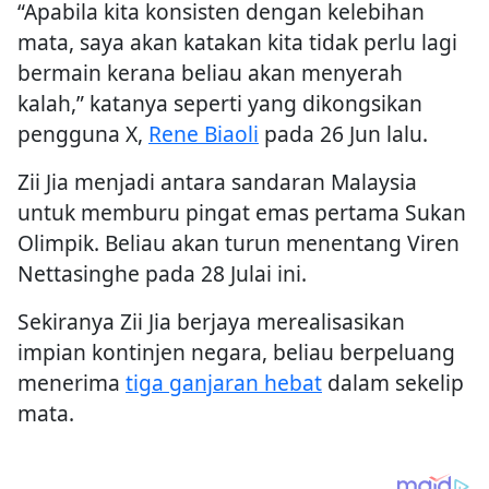
“Apabila kita konsisten dengan kelebihan
mata, saya akan katakan kita tidak perlu lagi
bermain kerana beliau akan menyerah
kalah,” katanya seperti yang dikongsikan
pengguna X,
Rene Biaoli
pada 26 Jun lalu.
Zii Jia menjadi antara sandaran Malaysia
untuk memburu pingat emas pertama Sukan
Olimpik. Beliau akan turun menentang Viren
Nettasinghe pada 28 Julai ini.
Sekiranya Zii Jia berjaya merealisasikan
impian kontinjen negara, beliau berpeluang
menerima
tiga ganjaran hebat
dalam sekelip
mata.