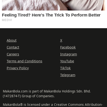
About
X
Contact
Facebook
Careers
Instagram
Terms and Conditions
YouTube
Privacy Policy
TikTok
Telegram
MakanBola.com is part of MakanBola Holdings Sdn. Bhd.
(1472874-T) Group of Companies.
MakanBola® is licensed under a Creative Commons Attribution-