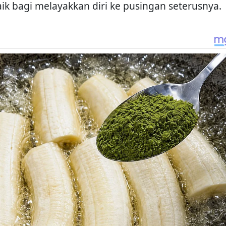
aik bagi melayakkan diri ke pusingan seterusnya.