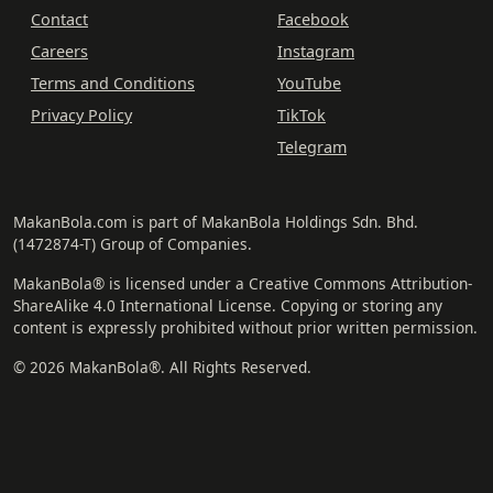
Contact
Facebook
Careers
Instagram
Terms and Conditions
YouTube
Privacy Policy
TikTok
Telegram
MakanBola.com is part of MakanBola Holdings Sdn. Bhd.
(1472874-T) Group of Companies.
MakanBola® is licensed under a Creative Commons Attribution-
ShareAlike 4.0 International License. Copying or storing any
content is expressly prohibited without prior written permission.
© 2026 MakanBola®. All Rights Reserved.