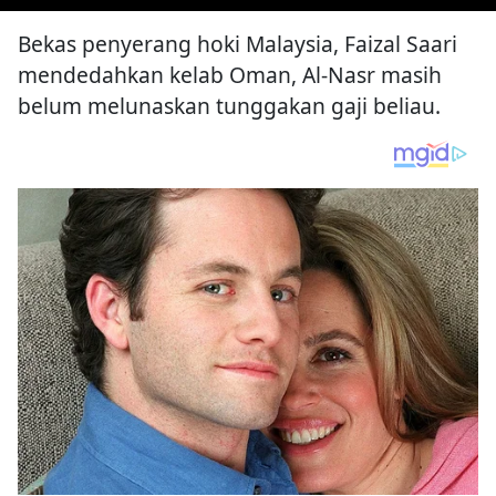
Bekas penyerang hoki Malaysia, Faizal Saari
mendedahkan kelab Oman, Al-Nasr masih
belum melunaskan tunggakan gaji beliau.