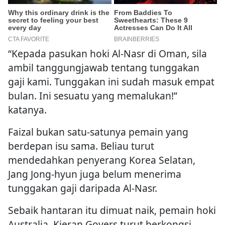
“Kepada pasukan hoki Al-Nasr di Oman, sila
ambil tanggungjawab tentang tunggakan
gaji kami. Tunggakan ini sudah masuk empat
bulan. Ini sesuatu yang memalukan!”
katanya.
Faizal bukan satu-satunya pemain yang
berdepan isu sama. Beliau turut
mendedahkan penyerang Korea Selatan,
Jang Jong-hyun juga belum menerima
tunggakan gaji daripada Al-Nasr.
Sebaik hantaran itu dimuat naik, pemain hoki
Australia, Kieran Govers turut berkongsi