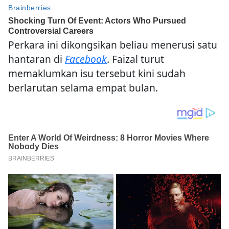
Perkara ini dikongsikan beliau menerusi satu
hantaran di
Facebook
. Faizal turut
memaklumkan isu tersebut kini sudah
berlarutan selama empat bulan.