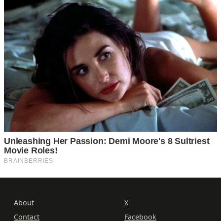
About
X
Contact
Facebook