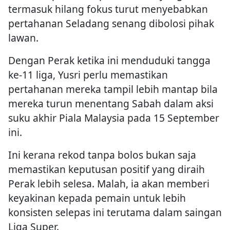
termasuk hilang fokus turut menyebabkan
pertahanan Seladang senang dibolosi pihak
lawan.
Dengan Perak ketika ini menduduki tangga
ke-11 liga, Yusri perlu memastikan
pertahanan mereka tampil lebih mantap bila
mereka turun menentang Sabah dalam aksi
suku akhir Piala Malaysia pada 15 September
ini.
Ini kerana rekod tanpa bolos bukan saja
memastikan keputusan positif yang diraih
Perak lebih selesa. Malah, ia akan memberi
keyakinan kepada pemain untuk lebih
konsisten selepas ini terutama dalam saingan
Liga Super.