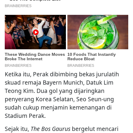
Ketika itu, Perak dibimbing bekas jurulatih
skuad remaja Bayern Munich, Datuk Lim
Teong Kim. Dua gol yang dijaringkan
penyerang Korea Selatan, Seo Seun-ung
sudah cukup menjamin kemenangan di
Stadium Perak.
Sejak itu,
The Bos Gaurus
bergelut mencari