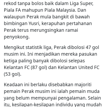
rekod tanpa bolos baik dalam Liga Super,
Piala FA mahupun Piala Malaysia. Dan
walaupun Perak mula bangkit di bawah
bimbingan Yusri, kerapuhan pertahanan
Perak terus merungsingkan ramai
penyokong.
Mengikut statistik liga, Perak dibolosi 47 gol
musim ini. Ini menjadikan mereka pasukan
ketiga paling banyak dibolosi selepas
Kelantan FC (87 gol) dan Kelantan United FC
(53 gol).
Keadaan ini berlaku disebabkan majoriti
pemain Perak musim ini ialah pemain muda
yang belum mempunyai pengalaman. Selain
itu, kesilapan-kesilapan individu yang mudah