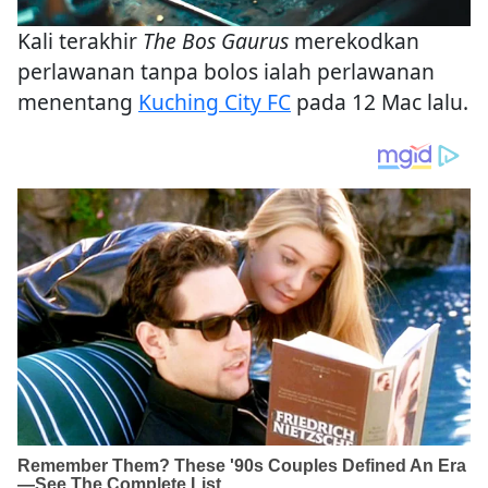
Kali terakhir
The Bos Gaurus
merekodkan
perlawanan tanpa bolos ialah perlawanan
menentang
Kuching City FC
pada 12 Mac lalu.