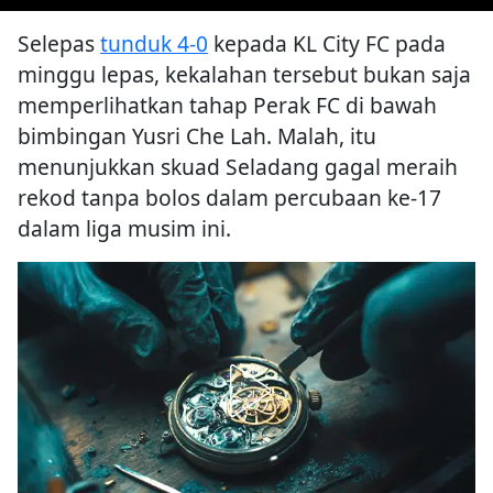
Selepas
tunduk 4-0
kepada KL City FC pada
minggu lepas, kekalahan tersebut bukan saja
memperlihatkan tahap Perak FC di bawah
bimbingan Yusri Che Lah. Malah, itu
menunjukkan skuad Seladang gagal meraih
rekod tanpa bolos dalam percubaan ke-17
dalam liga musim ini.