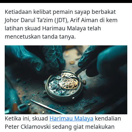
Ketiadaan kelibat pemain sayap berbakat
Johor Darul Ta’zim (JDT), Arif Aiman di kem
latihan skuad Harimau Malaya telah
mencetuskan tanda tanya.
Ketika ini, skuad
Harimau Malaya
kendalian
Peter Cklamovski sedang giat melakukan