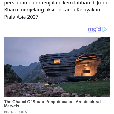
persiapan dan menjalani kem latihan di Johor
Bharu menjelang aksi pertama Kelayakan
Piala Asia 2027.