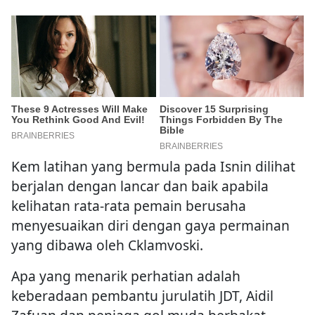
Kem latihan yang bermula pada Isnin dilihat
berjalan dengan lancar dan baik apabila
kelihatan rata-rata pemain berusaha
menyesuaikan diri dengan gaya permainan
yang dibawa oleh Cklamvoski.
Apa yang menarik perhatian adalah
keberadaan pembantu jurulatih JDT, Aidil