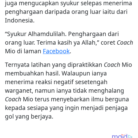
juga mengucapkan syukur selepas menerima
penghargaan daripada orang luar iaitu dari
Indonesia.
“Syukur Alhamdulilah. Penghargaan dari
orang luar. Terima kasih ya Allah,” coret
Coach
Mio di laman
Facebook
.
Ternyata latihan yang dipraktikkan
Coach
Mio
membuahkan hasil. Walaupun ianya
menerima reaksi negatif sesetengah
warganet, namun ianya tidak menghalang
Coach
Mio terus menyebarkan ilmu berguna
kepada sesiapa yang ingin menjadi penjaga
gol yang berjaya.