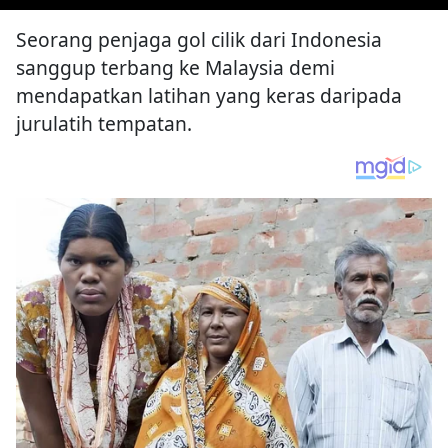
Seorang penjaga gol cilik dari Indonesia
sanggup terbang ke Malaysia demi
mendapatkan latihan yang keras daripada
jurulatih tempatan.