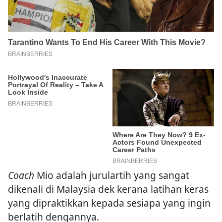
Coach
Mio adalah jurulartih yang sangat
dikenali di Malaysia dek kerana latihan keras
yang dipraktikkan kepada sesiapa yang ingin
berlatih dengannya.