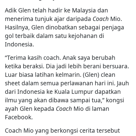
Adik Glen telah hadir ke Malaysia dan
menerima tunjuk ajar daripada
Coach
Mio.
Hasilnya, Glen dinobatkan sebagai penjaga
gol terbaik dalam satu kejohanan di
Indonesia.
“Terima kasih coach. Anak saya berubah
ketika beraksi. Dia jadi lebih berani bersuara.
Luar biasa latihan kelmarin. (Glen) clean
sheet dalam semua perlawanan hari ini. Jauh
dari Indonesia ke Kuala Lumpur dapatkan
ilmu yang akan dibawa sampai tua,” kongsi
ayah Glen kepada
Coach
Mio di laman
Facebook.
Coach Mio yang berkongsi cerita tersebut