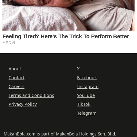
About
X
Contact
Facebook
Careers
Instagram
Terms and Conditions
YouTube
Privacy Policy
TikTok
Telegram
MakanBola.com is part of MakanBola Holdings Sdn. Bhd.