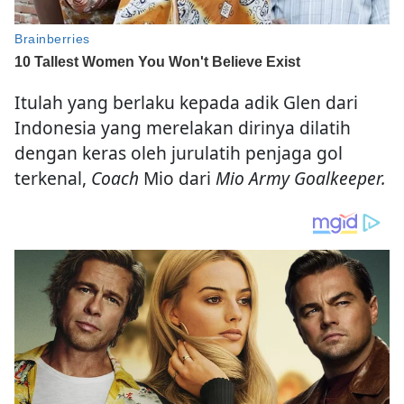
Itulah yang berlaku kepada adik Glen dari
Indonesia yang merelakan dirinya dilatih
dengan keras oleh jurulatih penjaga gol
terkenal,
Coach
Mio dari
Mio Army Goalkeeper.