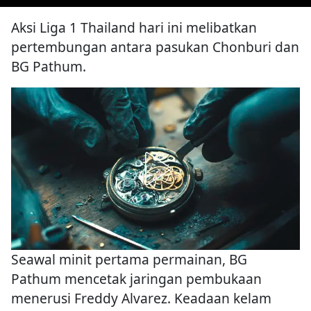
Aksi Liga 1 Thailand hari ini melibatkan
pertembungan antara pasukan Chonburi dan
BG Pathum.
Seawal minit pertama permainan, BG
Pathum mencetak jaringan pembukaan
menerusi Freddy Alvarez. Keadaan kelam