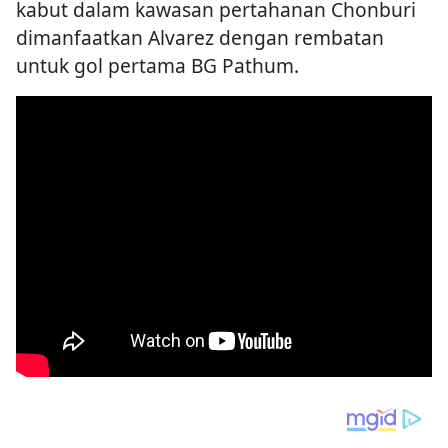
kabut dalam kawasan pertahanan Chonburi
dimanfaatkan Alvarez dengan rembatan
untuk gol pertama BG Pathum.