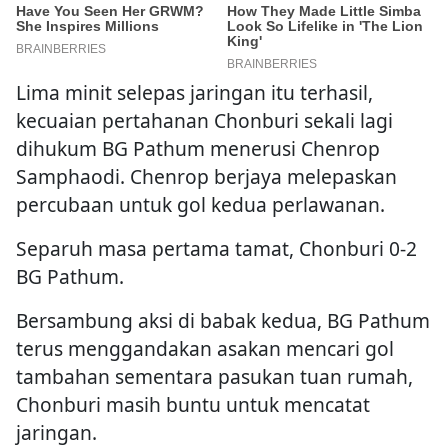
Lima minit selepas jaringan itu terhasil,
kecuaian pertahanan Chonburi sekali lagi
dihukum BG Pathum menerusi Chenrop
Samphaodi. Chenrop berjaya melepaskan
percubaan untuk gol kedua perlawanan.
Separuh masa pertama tamat, Chonburi 0-2
BG Pathum.
Bersambung aksi di babak kedua, BG Pathum
terus menggandakan asakan mencari gol
tambahan sementara pasukan tuan rumah,
Chonburi masih buntu untuk mencatat
jaringan.