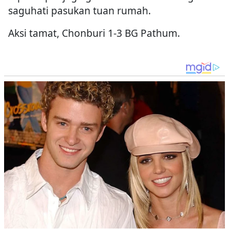
saguhati pasukan tuan rumah.
Aksi tamat, Chonburi 1-3 BG Pathum.