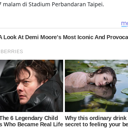
7 malam di Stadium Perbandaran Taipei.