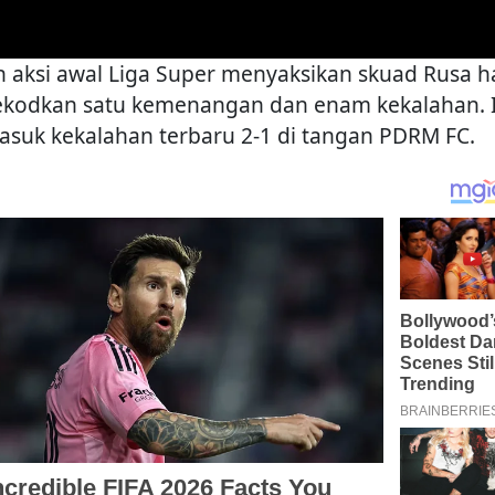
h aksi awal Liga Super menyaksikan skuad Rusa 
kodkan satu kemenangan dan enam kekalahan. I
asuk kekalahan terbaru 2-1 di tangan PDRM FC.