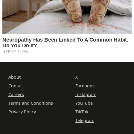
About
X
Contact
Facebook
Careers
Instagram
Terms and Conditions
YouTube
Privacy Policy
TikTok
Telegram