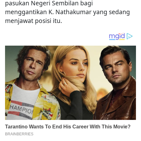
pasukan Negeri Sembilan bagi
menggantikan K. Nathakumar yang sedang
menjawat posisi itu.