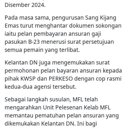
Disember 2024.
Pada masa sama, pengurusan Sang Kijang
Emas turut menghantar dokumen sokongan
iaitu pelan pembayaran ansuran gaji
pasukan B-23 menerusi surat persetujuan
semua pemain yang terlibat.
Kelantan DN juga mengemukakan surat
permohonan pelan bayaran ansuran kepada
pihak KWSP dan PERKESO dengan cop rasmi
kedua-dua agensi tersebut.
Sebagai langkah susulan, MFL telah
mengarahkan Unit Pelesenan Kelab MFL
memantau pematuhan pelan ansuran yang
dikemukakan Kelantan DN. Ini bagi