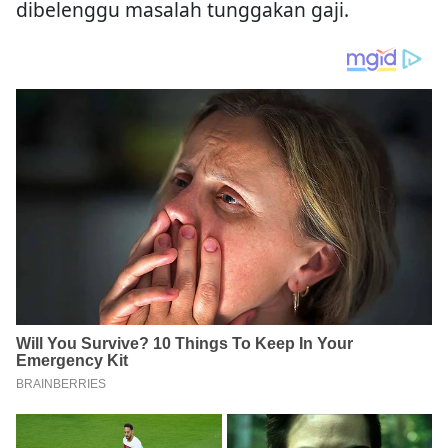
dibelenggu masalah tunggakan gaji.