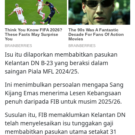
Isu itu dilaporkan membabitkan pasukan
Kelantan DN B-23 yang beraksi dalam
saingan Piala MFL 2024/25.
Ini menimbulkan persoalan mengapa Sang
Kijang Emas menerima Lesen Kebangsaan
penuh daripada FIB untuk musim 2025/26.
Susulan itu, FIB memaklumkan Kelantan DN
telah menyelesaikan isu tunggakan gaji
membabitkan pasukan utama setakat 31