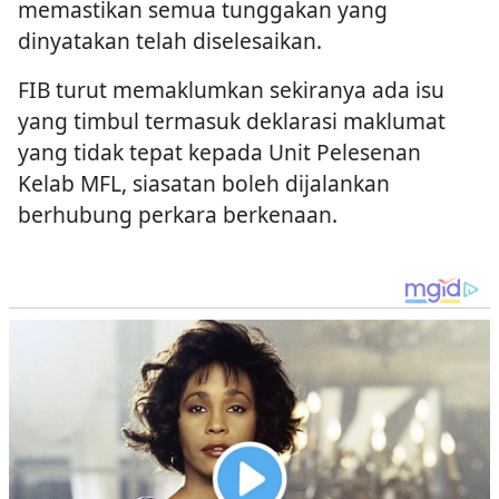
memastikan semua tunggakan yang
dinyatakan telah diselesaikan.
FIB turut memaklumkan sekiranya ada isu
yang timbul termasuk deklarasi maklumat
yang tidak tepat kepada Unit Pelesenan
Kelab MFL, siasatan boleh dijalankan
berhubung perkara berkenaan.