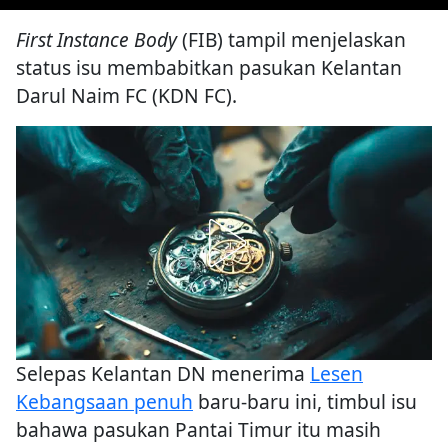
First Instance Body
(FIB) tampil menjelaskan
status isu membabitkan pasukan Kelantan
Darul Naim FC (KDN FC).
Selepas Kelantan DN menerima
Lesen
Kebangsaan penuh
baru-baru ini, timbul isu
bahawa pasukan Pantai Timur itu masih