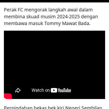
Perak FC mengorak langkah awal dalam
membina skuad musim 2024-2025 dengan
membawa masuk Tommy Mawat Bada.
Perpindahan bekas bek kiri Negeri Sembilan