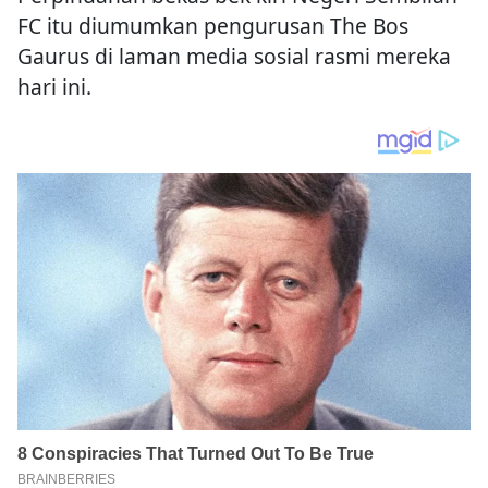
FC itu diumumkan pengurusan The Bos
Gaurus di laman media sosial rasmi mereka
hari ini.