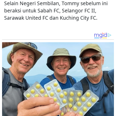
Selain Negeri Sembilan, Tommy sebelum ini
beraksi untuk Sabah FC, Selangor FC II,
Sarawak United FC dan Kuching City FC.