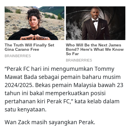
“Perak FC hari ini mengumumkan Tommy
Mawat Bada sebagai pemain baharu musim
2024/2025. Bekas pemain Malaysia bawah 23
tahun ini bakal memperkuatkan posisi
pertahanan kiri Perak FC,” kata kelab dalam
satu kenyataan.
Wan Zack masih sayangkan Perak.